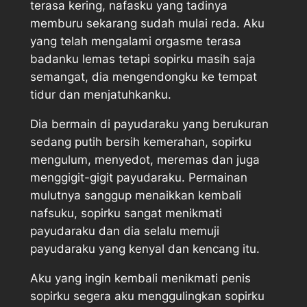
terasa kering, nafasku yang tadinya
memburu sekarang sudah mulai reda. Aku
yang telah mengalami orgasme terasa
badanku lemas tetapi sopirku masih saja
semangat, dia mengendongku ke tempat
tidur dan menjatuhkanku.
Dia bermain di payudaraku yang berukuran
sedang putih bersih kemerahan, sopirku
mengulum, menyedot, meremas dan juga
menggigit-gigit payudaraku. Permainan
mulutnya sanggup menaikkan kembali
nafsuku, sopirku sangat menikmati
payudaraku dan dia selalu memuji
payudaraku yang kenyal dan kencang itu.
Aku yang ingin kembali menikmati penis
sopirku segera aku menggulingkan sopirku