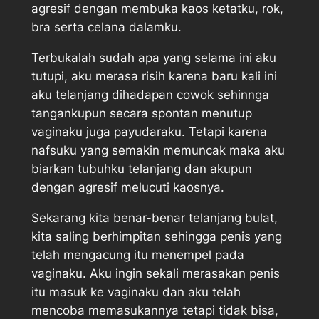
agresif dengan membuka kaos ketatku, rok,
bra serta celana dalamku.
Terbukalah sudah apa yang selama ini aku
tutupi, aku merasa risih karena baru kali ini
aku telanjang dihadapan cowok sehinnga
tangankupun secara spontan menutup
vaginaku juga payudaraku. Tetapi karena
nafsuku yang semakin memuncak maka aku
biarkan tubuhku telanjang dan akupun
dengan agresif melucuti kaosnya.
Sekarang kita benar-benar telanjang bulat,
kita saling berhimpitan sehingga penis yang
telah mengacung itu menempel pada
vaginaku. Aku ingin sekali merasakan penis
itu masuk ke vaginaku dan aku telah
mencoba memasukannya tetapi tidak bisa,