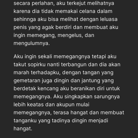
secara perlahan, aku terkejut melihatnya
karena dia tidak memakai celana dalam
sehinnga aku bisa melihat dengan leluasa
penis yang agak berdiri dan membuat aku
ingin memegang, mengelus, dan
mengulumnya.
Aku ingin sekali memegangnya tetapi aku
takut sopirku nanti terbangun dan dia akan
marah terhadapku, dengan tangan yang
gemetaran juga dingin dan jantung yang
berdetak kencang aku beranikan diri untuk
memegangnya. Aku singkapkan sarungnya
lebih keatas dan akupun mulai
memegangnya, terasa hangat dan membuat
tanganku yang tadinya dingin menjadi
hangat.