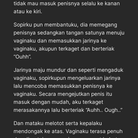
tidak mau masuk penisnya selalu ke kanan
atau ke kiri.
Sopirku pun membantuku, dia memegang
penisnya sedangkan tangan satunya menuju
vaginaku dan memasukkan jarinya ke
vaginaku, akupun terkaget dan berteriak
“Ouhh”.
Jarinya maju mundur dan seperti mengaduk
vaginaku, sopirkupun mengeluarkan jarinya
lalu mencoba memasukkan penisnya ke
vaginaku. Secara mengejutkan penis itu
masuk dengan mudah, aku terkaget
merasakannya lalu berteriak “Auhh.. Ough..”
Dan mataku melotot serta kepalaku
mendongak ke atas. Vaginaku terasa penuh