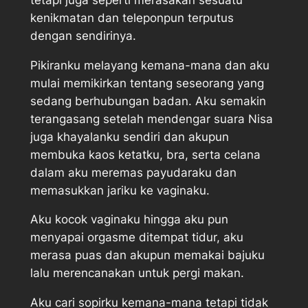
kenikmatan dan teleponpun terputus
dengan sendirinya.
Pikiranku melayang kemana-mana dan aku
mulai memikirkan tentang seseorang yang
sedang berhubungan badan. Aku semakin
terangasang setelah mendengar suara Nisa
juga khayalanku sendiri dan akupun
membuka kaos ketatku, bra, serta celana
dalam aku meremas payudaraku dan
memasukkan jariku ke vaginaku.
Aku kocok vaginaku hingga aku pun
menyapai orgasme ditempat tidur, aku
merasa puas dan akupun memakai bajuku
lalu merencanakan untuk pergi makan.
Aku cari sopirku kemana-mana tetapi tidak