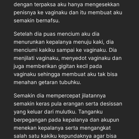
dengan terpaksa aku hanya mengesekkan
penisnya ke vaginaku dan itu membuat aku
semakin bernafsu.
Setelah dia puas mencium aku dia
menurunkan kepalanya menuju kaki, dia
menciumi kakiku sampai ke vaginaku. Dia
menjilati vaginaku, menyedot vaginaku dan
juga memberikan gigitan kecil pada
vaginaku sehingga membuat aku tak bisa
menahan getaran tubuhku.
Semakin dia mempercepat jilatannya
semakin keras pula erangan serta desissan
yang keluar dari mulutku. Tanganku
berpegangan pada kepalanya dan akupun
menekan kepalanya serta mengangkat
salah satu kakiku kepundaknya agar bisa