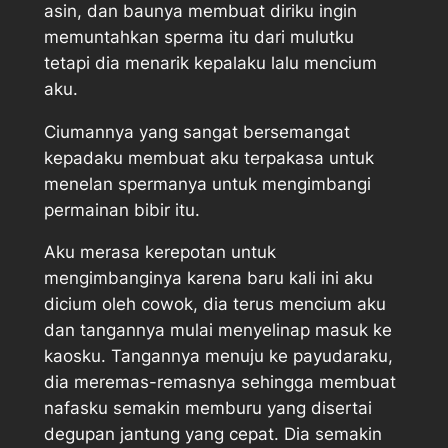
asin, dan baunya membuat diriku ingin
memuntahkan sperma itu dari mulutku
tetapi dia menarik kepalaku lalu mencium
aku.
Ciumannya yang sangat bersemangat
kepadaku membuat aku terpakasa untuk
menelan spermanya untuk mengimbangi
permainan bibir itu.
Aku merasa kerepotan untuk
mengimbanginya karena baru kali ini aku
dicium oleh cowok, dia terus mencium aku
dan tangannya mulai menyelinap masuk ke
kaosku. Tangannya menuju ke payudaraku,
dia meremas-remasnya sehingga membuat
nafasku semakin memburu yang disertai
degupan jantung yang cepat. Dia semakin