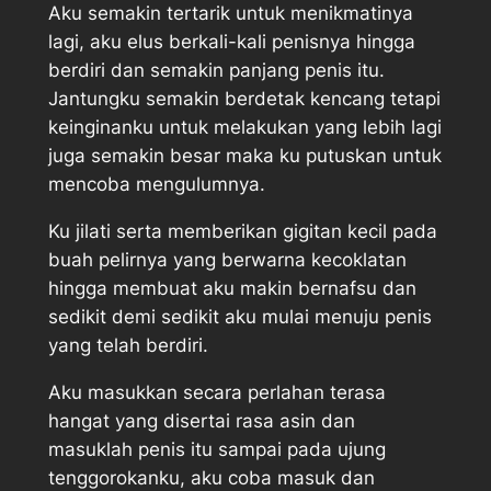
Aku semakin tertarik untuk menikmatinya
lagi, aku elus berkali-kali penisnya hingga
berdiri dan semakin panjang penis itu.
Jantungku semakin berdetak kencang tetapi
keinginanku untuk melakukan yang lebih lagi
juga semakin besar maka ku putuskan untuk
mencoba mengulumnya.
Ku jilati serta memberikan gigitan kecil pada
buah pelirnya yang berwarna kecoklatan
hingga membuat aku makin bernafsu dan
sedikit demi sedikit aku mulai menuju penis
yang telah berdiri.
Aku masukkan secara perlahan terasa
hangat yang disertai rasa asin dan
masuklah penis itu sampai pada ujung
tenggorokanku, aku coba masuk dan