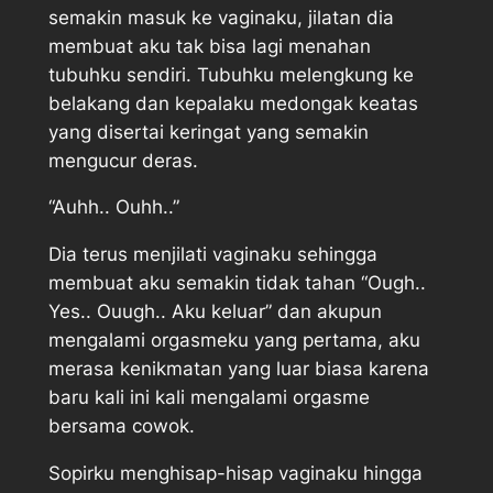
semakin masuk ke vaginaku, jilatan dia
membuat aku tak bisa lagi menahan
tubuhku sendiri. Tubuhku melengkung ke
belakang dan kepalaku medongak keatas
yang disertai keringat yang semakin
mengucur deras.
“Auhh.. Ouhh..”
Dia terus menjilati vaginaku sehingga
membuat aku semakin tidak tahan “Ough..
Yes.. Ouugh.. Aku keluar” dan akupun
mengalami orgasmeku yang pertama, aku
merasa kenikmatan yang luar biasa karena
baru kali ini kali mengalami orgasme
bersama cowok.
Sopirku menghisap-hisap vaginaku hingga