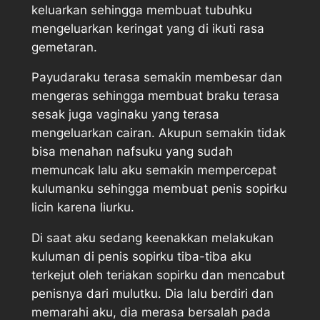
keluarkan sehingga membuat tubuhku
mengeluarkan keringat yang di ikuti rasa
gemetaran.
Payudaraku terasa semakin membesar dan
mengeras sehingga membuat braku terasa
sesak juga vaginaku yang terasa
mengeluarkan cairan. Akupun semakin tidak
bisa menahan nafsuku yang sudah
memuncak lalu aku semakin mempercepat
kulumanku sehingga membuat penis sopirku
licin karena liurku.
Di saat aku sedang keenakkan melakukan
kuluman di penis sopirku tiba-tiba aku
terkejut oleh teriakan sopirku dan mencabut
penisnya dari mulutku. Dia lalu berdiri dan
memarahi aku, dia merasa bersalah pada