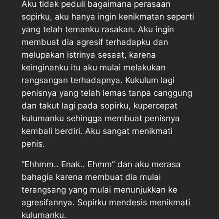
Aku tidak peduli bagaimana perasaan
sopirku, aku hanya ingin kenikmatan seperti
yang telah temanku rasakan. Aku ingin
membuat dia agresif terhadapku dan
melupakan istrinya sesaat, karena
keinginanku itu aku mulai melakukan
rangsangan terhadapnya. Kukulum lagi
penisnya yang telah lemas tanpa canggung
dan takut lagi pada sopirku, kupercepat
kulumanku sehingga membuat penisnya
kembali berdiri. Aku sangat menikmati
penis.
“Ehhmm.. Enak.. Ehmm” dan aku merasa
bahagia karena membuat dia mulai
terangsang yang mulai menunjukkan ke
agresifannya. Sopirku mendesis menikmati
kulumanku.