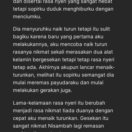
dan disertai rasa nyeri yang sangat hebat
tetapi sopirku duduk menghiburku dengan
menciumku.
Dia menyuruhku naik turun tetapi itu sulit
bagiku karena baru yang pertama aku
melakukannya, aku mencoba naik turun
rasanya nikmat sekali merasakan dua alat
kelamin bergesekan tetapi tetap rasa nyeri
tetap ada. Akhirnya akupun lancar menaik-
turunkan, melihat itu sopirku semangat dia
mulai meremas payudaraku dan mulai
melakukan gerakan juga.
Lama-kelamaan rasa nyeri itu berubah
menjadi rasa nikmat tiada duanya dengan
cepat aku menaik turunkan. Gesekan itu
sangat nikmat Nisambah lagi remasan