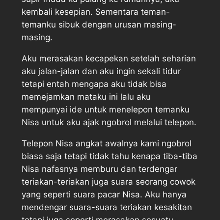
kembali kesepian. Sementara teman-
temanku sibuk dengan urusan masing-
masing.
Aku merasakan kecapekan setelah seharian
aku jalan-jalan dan aku ingin sekali tidur
tetapi entah mengapa aku tidak bisa
memejamkan mataku ini lalu aku
mempunyai ide untuk menelepon temanku
Nisa untuk aku ajak ngobrol melalui telepon.
Telepon Nisa angkat awalnya kami ngobrol
biasa saja tetapi tidak tahu kenapa tiba-tiba
Nisa nafasnya memburu dan terdengar
teriakan-teriakan juga suara seorang cowok
yang seperti suara pacar Nisa. Aku hanya
mendengar suara-suara teriakan kesakitan
tetapi juga seperti merasakan sesuatu