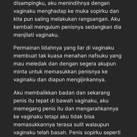
disampingku, aku menindihnya dengan
vaginaku menghadap ke muka sopirku dan
kita pun saling melakukan rangsangan. Aku
kembali mengulum penisnya sedangkan dia
menjilati vaginaku.
Permainan lidahnya yang liar di vaginaku
membuat tak kuasa menahan nafsuku yang
mau meledak dan dengan segera akupun
minta untuk memasukkan penisnya ke
vaginaku dan diapun mengijinkannya.
Aku membalikkan badan dan sekarang
penis itu tepat di bawah vaginaku, aku
memegang penis itu dan mengarahkannya
ke vaginaku tetapi aku tidak bisa
memasukkannya terasa sulit walaupun
vaginaku telah basah. Penis sopirku seperti