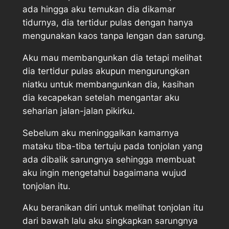
ada hingga aku temukan dia dikamar
tidurnya, dia tertidur pulas dengan hanya
mengunakan kaos tanpa lengan dan sarung.
Aku mau membangunkan dia tetapi melihat
dia tertidur pulas akupun mengurungkan
niatku untuk membangunkan dia, kasihan
dia kecapekan setelah mengantar aku
seharian jalan-jalan pikirku.
Sebelum aku meninggalkan kamarnya
mataku tiba-tiba tertuju pada tonjolan yang
ada dibalik sarungnya sehingga membuat
aku ingin mengetahui bagaimana wujud
tonjolan itu.
Aku beranikan diri untuk melihat tonjolan itu
dari bawah lalu aku singkapkan sarungnya