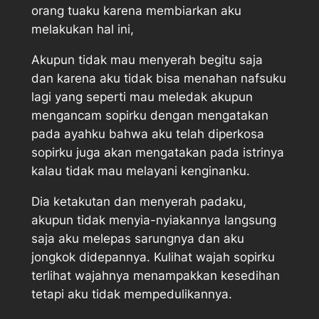
orang tuaku karena membiarkan aku
melakukan hal ini,
Akupun tidak mau menyerah begitu saja
dan karena aku tidak bisa menahan nafsuku
lagi yang seperti mau meledak akupun
mengancam sopirku dengan mengatakan
pada ayahku bahwa aku telah diperkosa
sopirku juga akan mengatakan pada istrinya
kalau tidak mau melayani kenginanku.
Dia ketakutan dan menyerah padaku,
akupun tidak menyia-nyiakannya langsung
saja aku melepas sarungnya dan aku
jongkok didepannya. Kulihat wajah sopirku
terlihat wajahnya menampakkan kesedihan
tetapi aku tidak mempedulikannya.