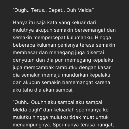
“Ough.. Terus.. Cepat.. Ouh Melda”
Hanya itu saja kata yang keluar dari
mulutnya akupun semakin bersemangat dan
semakin mempercepat kulumanku. Hingga
beberapa kuluman penisnya terasa semakin
membesar dan menegang juga disertai
denyutan dan dia pun memegang kepalaku
juga memcambak rambutku dengan kasar
dia semakin memaju mundurkan kepalaku
dan akupun semakin bersemangat karena
aku tahu dia akan sampai.
“Ouhh.. Ouuhh aku sampai aku sampai
Melda ough” dan keluarlah spermanya ke
mulutku hingga mulutku tidak muat untuk
menampungnya. Spermanya terasa hangat,