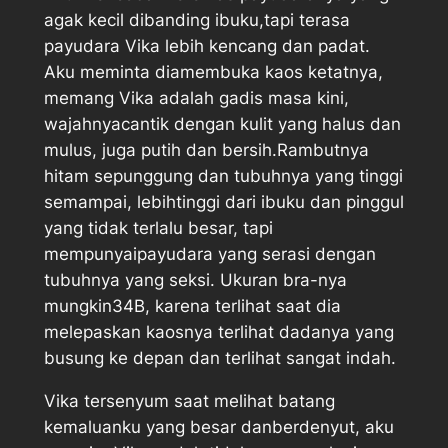
agak kecil dibanding ibuku,tapi terasa
payudara Vika lebih kencang dan padat.
Aku meminta diamembuka kaos ketatnya,
memang Vika adalah gadis masa kini,
wajahnyacantik dengan kulit yang halus dan
mulus, juga putih dan bersih.Rambutnya
hitam sepunggung dan tubuhnya yang tinggi
semampai, lebihtinggi dari ibuku dan pinggul
yang tidak terlalu besar, tapi
mempunyaipayudara yang serasi dengan
tubuhnya yang seksi. Ukuran bra-nya
mungkin34B, karena terlihat saat dia
melepaskan kaosnya terlihat dadanya yang
busung ke depan dan terlihat sangat indah.
Vika tersenyum saat melihat batang
kemaluanku yang besar danberdenyut, aku