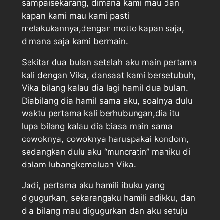
sampaisekarang, dimana kami mau dan
kapan kami mau kami pasti
melakukannya,dengan motto kapan saja,
dimana saja kami bermain.
Sekitar dua bulan setelah aku main pertama
kali dengan Vika, dansaat kami bersetubuh,
Vika bilang kalau dia lagi hamil dua bulan.
Diabilang dia hamil sama aku, soalnya dulu
waktu pertama kali berhubungan,dia itu
lupa bilang kalau dia biasa main sama
cowoknya, cowoknya haruspakai kondom,
sedangkan dulu aku “muncratin” maniku di
dalam lubangkemaluan Vika.
Jadi, pertama aku hamili ibuku yang
digugurkan, sekarangaku hamili adikku, dan
dia bilang mau digugurkan dan aku setuju