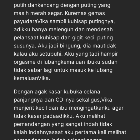
putih dankencang dengan puting yang
masih merah segar. Kuremas gemas
payudaraVika sambil kuhisap putingnya,
adikku hanya melenguh dan mendesah
pelansaat kuhisap dan gigit kecil puting
susunya. Aku jadi bingung, dia mautidak
kalau aku setubuhi. Aku yang tadi hampir
orgasme di lubangkemaluan ibuku sudah
tidak sabar lagi untuk masuk ke lubang
kemaluanVika.
Dengan agak kasar kubuka celana
panjangnya dan CD-nya sekaligus,Vika
menjerit kecil dan ibu mengingatkanku agar
tidak kasar padaadikku. Aku melihat
pemandangan yang sangat indah tidak
kalah indahnyasaat aku pertama kali melihat