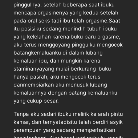
pinggulnya, setelah beberapa saat ibuku
mencapaiorgasmenya yang kedua setelah
pada oral seks tadi ibu telah orgasme.Saat
itu posisiku sedang menindih tubuh ibuku
yang kelelahan karenaibuku baru orgasme,
aku terus menggoyang pinggulku mengocok
batangkemaluanku di dalam lubang
kemaluan ibu, dan mungkin karena
staminanyayang mulai berkurang ibuku
hanya pasrah, aku mengocok terus
danmembiarkan aku menusuk lubang
kemaluannya dengan batang kemaluanku
yang cukup besar.
Tanpa aku sadari ibuku melirik ke arah pintu
kamar, dan ternyatadisitu telah berdiri asyik
perempuan yang sedang memperhatikan