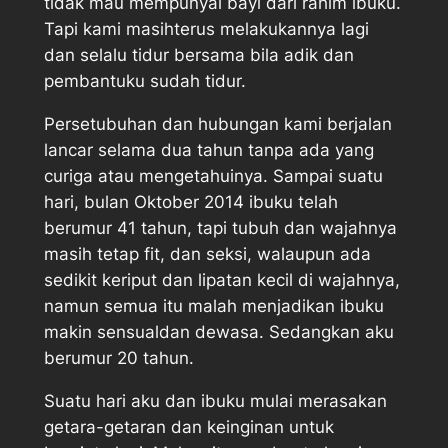
tidak mau mempunyai bayi dari rahim ibuku.
Tapi kami masihterus melakukannya lagi
dan selalu tidur bersama bila adik dan
pembantuku sudah tidur.
Persetubuhan dan hubungan kami berjalan
lancar selama dua tahun tanpa ada yang
curiga atau mengetahuinya. Sampai suatu
hari, bulan Oktober 2014 ibuku telah
berumur 41 tahun, tapi tubuh dan wajahnya
masih tetap fit, dan seksi, walaupun ada
sedikit keriput dan lipatan kecil di wajahnya,
namun semua itu malah menjadikan ibuku
makin sensualdan dewasa. Sedangkan aku
berumur 20 tahun.
Suatu hari aku dan ibuku mulai merasakan
getara-getaran dan keinginan untuk