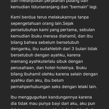
dan melanjutkan perjalanan pulang dan
kemudian tidurseranjang dan “bermain” lagi.
Kami berdua terus melakukannya tanpa
sepengetahuan orang lain.Sejak
persetubuhan kami yang pertama, sebulan
kemudian ibuku merasa diahamil, dan ibu
bilang bahwa sebelum bersetubuh
denganku, ibu sudahlebih dari 3 bulan tidak
bersetubuh dengan ayahku, karena
memang ayahkuterlalu sibuk dengan
perusahaan, dan hotel-hotelnya. Ibuku
bilang ibuhamil olehku karena selain dengan
ayahku dan aku, ibu belum
pernahperhubungan seks dengan lelaki lain.
Ibu menggugurkan kandungannya karena
dia tidak mau punya bayi dari aku, aku pun