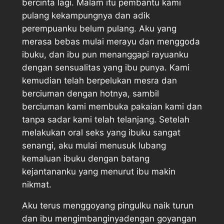
bercinta lagi. Malam itu pembantu kami
pulang kekampungnya dan adik
perempuanku belum pulang. Aku yang
merasa bebas mulai merayu dan menggoda
ibuku, dan ibu pun menanggapi rayuanku
dengan sensualitas yang ibu punya. Kami
kemudian telah berpelukan mesra dan
berciuman dengan hotnya, sambil
berciuman kami membuka pakaian kami dan
tanpa sadar kami telah telanjang. Setelah
melakukan oral seks yang ibuku sangat
senangi, aku mulai menusuk lubang
kemaluan ibuku dengan batang
kejantananku yang menurut ibu makin
nikmat.
Aku terus menggoyang pingulku naik turun
dan ibu mengimbanginyadengan goyangan