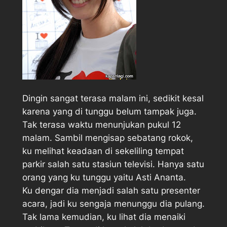
Dingin sangat terasa malam ini, sedikit kesal
karena yang di tunggu belum tampak juga.
Tak terasa waktu menunjukan pukul 12
malam. Sambil mengisap sebatang rokok,
ku melihat keadaan di sekeliling tempat
parkir salah satu stasiun televisi. Hanya satu
orang yang ku tunggu yaitu Asti Ananta.
Ku dengar dia menjadi salah satu presenter
acara, jadi ku sengaja menunggu dia pulang.
Tak lama kemudian, ku lihat dia menaiki