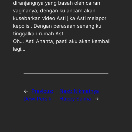
diranjangnya yang basah oleh cairan
vaginanya, dengan ku ancam akan
kusebarkan video Asti jika Asti melapor
kepolisi. Dengan perasaan senang ku
tinggalkan rumah Asti.
Oh… Asti Ananta, pasti aku akan kembali
lagi…
←
Previous:
Next:
Nikmatnya
Dewi Persik
Happy Salma
→