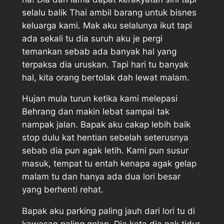
selalu balik Thai ambil barang untuk bisnes
keluarga kami. Mak aku selalunya ikut tapi
ada sekali tu dia suruh aku je pergi
temankan sebab ada banyak hal yang
terpaksa dia uruskan. Tapi hari tu banyak
hal, kita orang bertolak dah lewat malam.
Hujan mula turun ketika kami melepasi
Behrang dan makin lebat sampai tak
nampak jalan. Bapak aku cakap lebih baik
stop dulu kat hentian sebelah seterusnya
sebab dia pun agak letih. Kami pun susur
masuk, tempat tu entah kenapa agak gelap
malam tu dan hanya ada dua lori besar
yang berhenti rehat.
Bapak aku parking paling jauh dari lori tu di