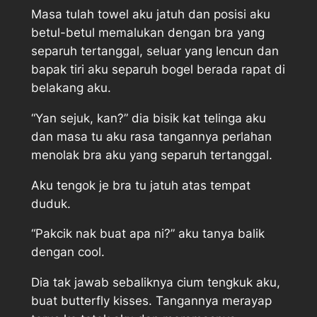
Masa tulah towel aku jatuh dan posisi aku
betul-betul memalukan dengan bra yang
separuh tertanggal, seluar yang lencun dan
bapak tiri aku separuh bogel berada rapat di
belakang aku.
“Yan sejuk, kan?” dia bisik kat telinga aku
dan masa tu aku rasa tangannya perlahan
menolak bra aku yang separuh tertanggal.
Aku tengok je bra tu jatuh atas tempat
duduk.
“Pakcik nak buat apa ni?” aku tanya balik
dengan cool.
Dia tak jawab sebaliknya cium tengkuk aku,
buat butterfly kisses. Tangannya merayap