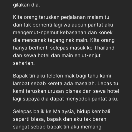
gilakan dia.
Kita orang teruskan perjalanan malam tu
dan tak berhenti lagi walaupun pantat aku
mengemut-ngemut kebasahan dan konek
dia mencanak tegang nak main. Kita orang
hanya berhenti selepas masuk ke Thailand
dan sewa hotel dan main enjut-enjut
seharian.
Bapak tiri aku telefon mak bagi tahu kami
lambat sebab kereta ada masalah. Lepas tu
kami teruskan urusan bisnes dan sewa hotel
lagi supaya dia dapat menyodok pantat aku.
Selepas balik ke Malaysia, hidup kembali
seperti biasa, bapak dan aku tak berani
sangat sebab bapak tiri aku memang