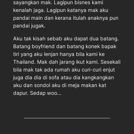
sayangkan mak. Lagipun bisnes kami
kenalah jaga. Lagipun katanya mak aku
pandai main dan kerana itulah anaknya pun
pandai jugak.
Aku tak kisah sebab aku dapat dua batang.
Batang boyfriend dan batang konek bapak
tiri yang aku lenjan hanya bila kami ke
Thailand. Mak dah jarang ikut kami. Sesekali
bila mak tak ada rumah aku curi-curi enjut
juga dia dia di sofa atau dia kangkangkan
aku dan sondol aku di meja makan kat
dapur. Sedap woo…