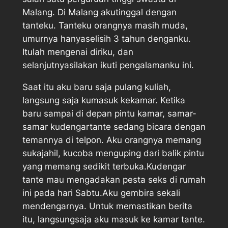
Malang. Di Malang akutinggal dengan
tanteku. Tanteku orangnya masih muda,
umurnya hanyaselisih 3 tahun denganku.
Itulah mengenai diriku, dan
selanjutnyasilakan ikuti pengalamanku ini.
Saat itu aku baru saja pulang kuliah,
langsung saja kumasuk kekamar. Ketika
baru sampai di depan pintu kamar, samar-
samar kudengartante sedang bicara dengan
temannya di telpon. Aku orangnya memang
sukajahil, kucoba menguping dari balik pintu
yang memang sedikit terbuka.Kudengar
tante mau mengadakan pesta seks di rumah
ini pada hari Sabtu.Aku gembira sekali
mendengarnya. Untuk memastikan berita
itu, langsungsaja aku masuk ke kamar tante.