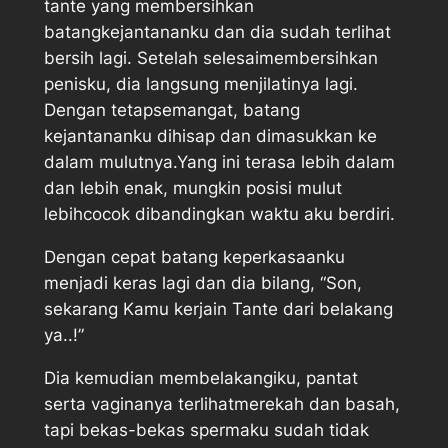
tante yang membersihkan
batangkejantananku dan dia sudah terlihat
bersih lagi. Setelah selesaimembersihkan
penisku, dia langsung menjilatinya lagi.
Dengan tetapsemangat, batang
kejantananku dihisap dan dimasukkan ke
dalam mulutnya.Yang ini terasa lebih dalam
dan lebih enak, mungkin posisi mulut
lebihcocok dibandingkan waktu aku berdiri.
Dengan cepat batang keperkasaanku
menjadi keras lagi dan dia bilang, “Son,
sekarang Kamu kerjain Tante dari belakang
ya..!”
Dia kemudian membelakangiku, pantat
serta vaginanya terlihatmerekah dan basah,
tapi bekas-bekas spermaku sudah tidak