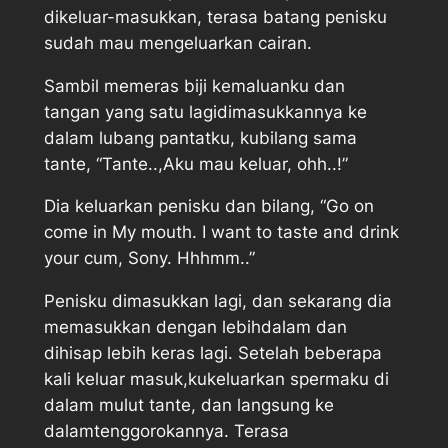
dikeluar-masukkan, terasa batang penisku
sudah mau mengeluarkan cairan.
Sambil memeras biji kemaluanku dan
tangan yang satu lagidimasukkannya ke
dalam lubang pantatku, kubilang sama
tante, “Tante..,Aku mau keluar, ohh..!”
Dia keluarkan penisku dan bilang, “Go on
come in My mouth. I want to taste and drink
your cum, Sony. Hhhmm..”
Penisku dimasukkan lagi, dan sekarang dia
memasukkan dengan lebihdalam dan
dihisap lebih keras lagi. Setelah beberapa
kali keluar masuk,kukeluarkan spermaku di
dalam mulut tante, dan langsung ke
dalamtenggorokannya. Terasa