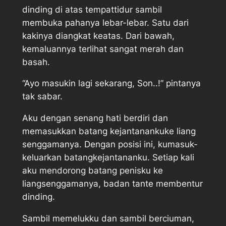
dinding di atas tempattidur sambil
membuka pahanya lebar-lebar. Satu dari
kakinya diangkat keatas. Dari bawah,
kemaluannya terlihat sangat merah dan
basah.
“Ayo masukin lagi sekarang, Son..!” pintanya
tak sabar.
Aku dengan senang hati berdiri dan
memasukkan batang kejantanankuke liang
senggamanya. Dengan posisi ini, kumasuk-
keluarkan batangkejantananku. Setiap kali
aku mendorong batang penisku ke
liangsenggamanya, badan tante membentur
dinding.
Sambil memelukku dan sambil berciuman,