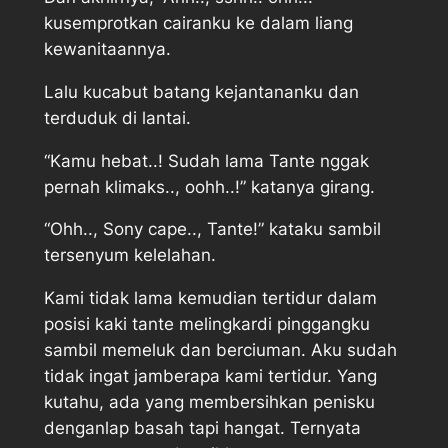
kusemprotkan cairanku ke dalam liang
kewanitaannya.
Lalu kucabut batang kejantananku dan
terduduk di lantai.
“Kamu hebat..! Sudah lama Tante nggak
pernah klimaks.., oohh..!” katanya girang.
“Ohh.., Sony cape.., Tante!” kataku sambil
tersenyum kelelahan.
Kami tidak lama kemudian tertidur dalam
posisi kaki tante melingkardi pinggangku
sambil memeluk dan berciuman. Aku sudah
tidak ingat jamberapa kami tertidur. Yang
kutahu, ada yang membersihkan penisku
denganlap basah tapi hangat. Ternyata