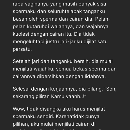
raba vaginanya yang masih banyak sisa
spermaku dan seluruhtelapak tanganku
basah oleh sperma dan cairan dia. Pelan-
pelan kutaruhdi wajahnya, dan wajahnya
kuolesi dengan cairan itu. Dia tidak
mengeluhtapi justru jari-jariku dijilat satu
persatu.
Setelah jari dan tanganku bersih, dia mulai
menjilati wajahku, semua bekas sperma dan
cairannya dibersihkan dengan lidahnya.
Selesai dengan kerjaannya, dia bilang, “Son,
sekarang giliran Kamu yaahh..!”
Wow, tidak disangka aku harus menjilat
spermaku sendiri. Karenatidak punya
pilihan, aku mulai menjilati cairan di