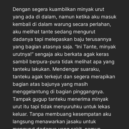
Dengan segera kuambilkan minyak urut
yang ada di dalam, namun ketika aku masuk
kembali di dalam warung secara perlahan,
aku melihat tante sedang mengurut
dadanya tapi melepaskan baju terusannya
yang bagian atasnya saja. “Ini Tante, minyak
urutnya!” sengaja aku berkata agak keras
sambil berpura-pura tidak melihat apa yang
tanteku lakukan. Mendengar suaraku,
tanteku agak terkejut dan segera merapikan
bagian atas bajunya yang masih
menggelantung di bagian pinggangnya.
Tampak gugup tanteku menerima minyak
urut itu tapi tidak menyuruhku untuk lekas
keluar. Tanpa membuang kesempatan aku
langsung menawarkan jasaku untuk