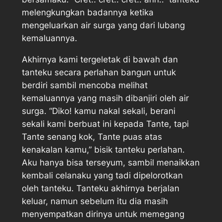
melengkungkan badannya ketika
mengeluarkan air surga yang dari lubang
kemaluannya.
Akhirnya kami tergeletak di bawah dan
tanteku secara perlahan bangun untuk
berdiri sambil mencoba melihat
kemaluannya yang masih dibanjiri oleh air
surga. “Diko! kamu nakal sekali, berani
sekali kami berbuat ini kepada Tante, tapi
Tante senang kok, Tante puas atas
kenakalan kamu,” bisik tanteku perlahan.
Aku hanya bisa terseyum, sambil menaikkan
kembali celanaku yang tadi dipelorotkan
oleh tanteku. Tanteku akhirnya berjalan
keluar, namun sebelum itu dia masih
menyempatkan dirinya untuk memegang