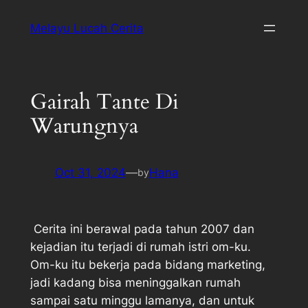
Melayu Lucah Cerita
Gairah Tante Di
Warungnya
Oct 31, 2024
—
Hana
by
Cerita ini berawal pada tahun 2007 dan
kejadian itu terjadi di rumah istri om-ku.
Om-ku itu bekerja pada bidang marketing,
jadi kadang bisa meninggalkan rumah
sampai satu minggu lamanya, dan untuk