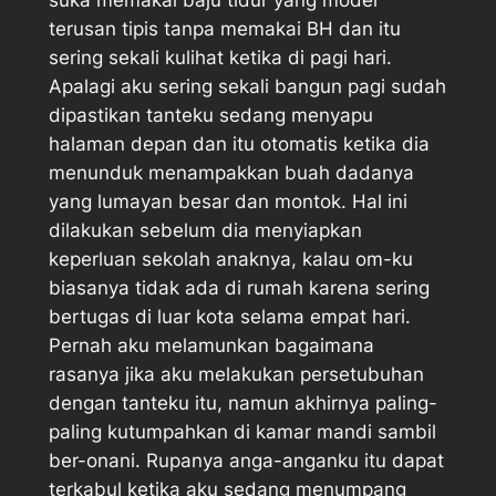
terusan tipis tanpa memakai BH dan itu
sering sekali kulihat ketika di pagi hari.
Apalagi aku sering sekali bangun pagi sudah
dipastikan tanteku sedang menyapu
halaman depan dan itu otomatis ketika dia
menunduk menampakkan buah dadanya
yang lumayan besar dan montok. Hal ini
dilakukan sebelum dia menyiapkan
keperluan sekolah anaknya, kalau om-ku
biasanya tidak ada di rumah karena sering
bertugas di luar kota selama empat hari.
Pernah aku melamunkan bagaimana
rasanya jika aku melakukan persetubuhan
dengan tanteku itu, namun akhirnya paling-
paling kutumpahkan di kamar mandi sambil
ber-onani. Rupanya anga-anganku itu dapat
terkabul ketika aku sedang menumpang