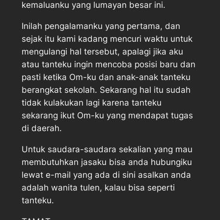
kemaluanku yang lumayan besar ini.
Inilah pengalamanku yang pertama, dan
sejak itu kami kadang mencuri waktu untuk
mengulangi hal tersebut, apalagi jika aku
atau tanteku ingin mencoba posisi baru dan
pasti ketika Om-ku dan anak-anak tanteku
berangkat sekolah. Sekarang hal itu sudah
tidak kulakukan lagi karena tanteku
sekarang ikut Om-ku yang mendapat tugas
di daerah.
Untuk saudara-saudara sekalian yang mau
membutuhkan jasaku bisa anda hubungiku
lewat e-mail yang ada di sini asalkan anda
adalah wanita tulen, kalau bisa seperti
tanteku.