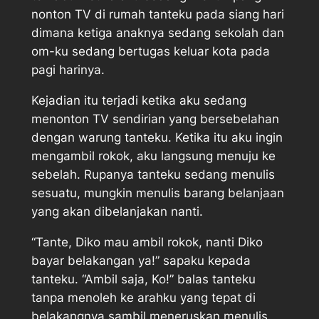
nonton TV di rumah tanteku pada siang hari
dimana ketiga anaknya sedang sekolah dan
om-ku sedang bertugas keluar kota pada
pagi harinya.
Kejadian itu terjadi ketika aku sedang
menonton TV sendirian yang bersebelahan
dengan warung tanteku. Ketika itu aku ingin
mengambil rokok, aku langsung menuju ke
sebelah. Rupanya tanteku sedang menulis
sesuatu, mungkin menulis barang belanjaan
yang akan dibelanjakan nanti.
“Tante, Diko mau ambil rokok, nanti Diko
bayar belakangan ya!” sapaku kepada
tanteku. “Ambil saja, Ko!” balas tanteku
tanpa menoleh ke arahku yang tepat di
belakangnya sambil meneruskan menulis