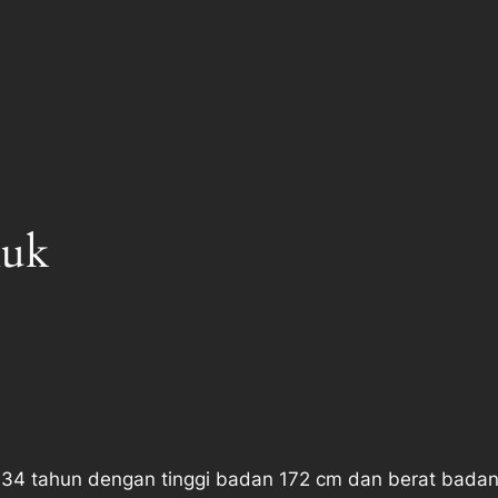
luk
34 tahun dengan tinggi badan 172 cm dan berat badan 