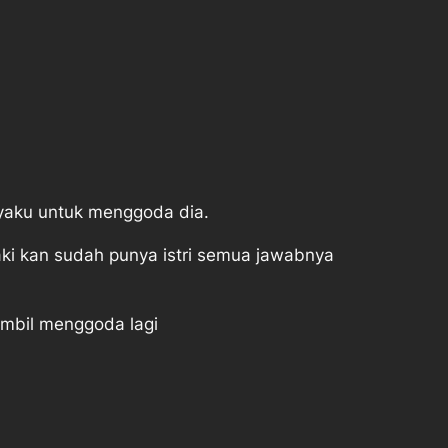
anyaku untuk menggoda dia.
ki kan sudah punya istri semua jawabnya
ambil menggoda lagi