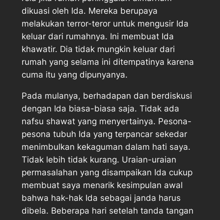
dikuasi oleh Ida. Mereka berupaya
melakukan terror-teror untuk mengusir Ida
keluar dari rumahnya. Ini membuat Ida
khawatir. Dia tidak mungkin keluar dari
rumah yang selama ini ditempatinya karena
cuma itu yang dipunyanya.
Pada mulanya, berhadapan dan berdiskusi
dengan Ida biasa-biasa saja. Tidak ada
nafsu shawat yang menyertainya. Pesona-
pesona tubuh Ida yang terpancar sekedar
menimbulkan kekaguman dalam hati saya.
Tidak lebih tidak kurang. Uraian-uraian
permasalahan yang disampaikan Ida cukup
membuat saya menarik kesimpulan awal
bahwa hak-hak Ida sebagai janda harus
dibela. Beberapa hari setelah tanda tangan