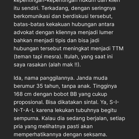
kepentingan-kepentingan hukum dari klien
itu sendiri. Terkadang, dengan seringnya
berkomunikasi dan berdiskusi tersebut,
batas-batas kekakuan hubungan antara
advokat dengan kliennya menjadi lumer
bahkan menjadi tipis dan bisa jadi
hubungan tersebut meningkat menjadi TTM
(teman tapi mesra). Itulah, yang saat ini
saya rasakan (alah mak !!).
Ida, nama panggilannya. Janda muda
berumur 35 tahun, tanpa anak. Tingginya
168 cm dengan bobot BB yang cukup
proposional. Bisa dikatakan sintal. Ya, S-I-
N-T-A-L karena lekukan tubuhnya begitu
sempurna. Kalau dia sedang berjalan, setiap
pria yang melihatnya pasti akan
memperhatikannya dengan seksama.