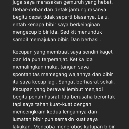
juga saya merasakan gemuruh yang hebat.
Debar-debar dan detak jantung rasanya
begitu cepat tidak seperti biasanya. Lalu,
entah kenapa bibir saya berkeinginan
mengecup bibir Ida. Sedikit menunduk
sambil memajukan bibir. Dan berhasil.
Kecupan yang membuat saya sendiri kaget
dan Ida pun terperanjat. Ketika Ida
memalingkan muka, tangan saya
spontanitas memegang wajahnya dan bibir
itu saya kecup lagi. Sangat berhasrat sekali.
Kecupan yang berawal lembut menjadi
begitu penuh hasrat. Ida berusaha berontak
tapi saya tahan kuat-kuat dengan
mencengkram kedua lengannya dan
lumatan bibir pun semakin kuat saya
lakukan. Mencoba menerobos katupan bibir