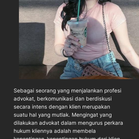
Sebagai seorang yang menjalankan profesi
advokat, berkomunikasi dan berdiskusi
secara intens dengan klien merupakan
suatu hal yang mutlak. Mengingat yang
dilakukan advokat dalam mengurus perkara
hukum kliennya adalah membela