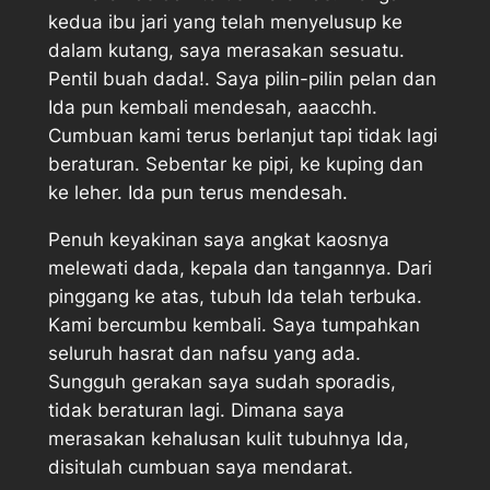
kedua ibu jari yang telah menyelusup ke
dalam kutang, saya merasakan sesuatu.
Pentil buah dada!. Saya pilin-pilin pelan dan
Ida pun kembali mendesah, aaacchh.
Cumbuan kami terus berlanjut tapi tidak lagi
beraturan. Sebentar ke pipi, ke kuping dan
ke leher. Ida pun terus mendesah.
Penuh keyakinan saya angkat kaosnya
melewati dada, kepala dan tangannya. Dari
pinggang ke atas, tubuh Ida telah terbuka.
Kami bercumbu kembali. Saya tumpahkan
seluruh hasrat dan nafsu yang ada.
Sungguh gerakan saya sudah sporadis,
tidak beraturan lagi. Dimana saya
merasakan kehalusan kulit tubuhnya Ida,
disitulah cumbuan saya mendarat.