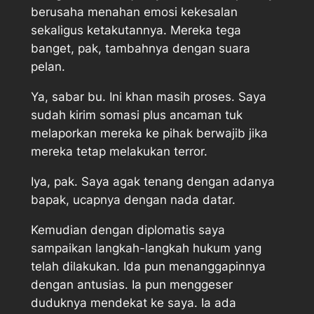
berusaha menahan emosi kekesalan
sekaligus ketakutannya. Mereka tega
banget, pak, tambahnya dengan suara
pelan.
Ya, sabar bu. Ini khan masih proses. Saya
sudah kirim somasi plus ancaman tuk
melaporkan mereka ke pihak berwajib jika
mereka tetap melakukan terror.
Iya, pak. Saya agak tenang dengan adanya
bapak, ucapnya dengan nada datar.
Kemudian dengan diplomatis saya
sampaikan langkah-langkah hukum yang
telah dilakukan. Ida pun menanggapinnya
dengan antusias. Ia pun menggeser
duduknya mendekat ke saya. Ia ada