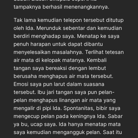
tampaknya berhasil menenangkannya.
Tak lama kemudian telepon tersebut ditutup
oleh Ida. Merunduk sebentar dan kemudian
berdiri menghadap saya. Menatap ke saya
penuh harapan untuk dapat dibantu
menyelesaikan masalahnya. Terlihat tetesan
air mata di kelopak matanya. Kembali
tangan saya bereaksi dengan lembut
berusaha menghapus air mata tersebut.
Emosi saya pun larut dalam suasana
tersebut. Ibu jari tangan saya pun pelan-
pelan menghapus linangan air mata yang
mengalir di pipi Ida. Spontanitas, bibir saya
mengecup pelan pada keningnya Ida. Sabar
ya bu, ucap saya. Ida hanya menatap mata
saya kemudian mengangguk pelan. Saat itu