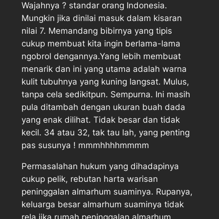
Wajahnya ? standar orang Indonesia.
Mungkin jika dinilai masuk dalam kisaran
nilai 7. Memandang bibirnya yang tipis
cukup membuat kita ingin berlama-lama
ngobrol dengannya.Yang lebih membuat
menarik dan ini yang utama adalah warna
kulit tubuhnya yang kuning langsat. Mulus,
tanpa cela sedikitpun. Sempurna. Ini masih
pula ditambah dengan ukuran buah dada
yang enak dilihat. Tidak besar dan tidak
kecil. 34 atau 32, tak tau lah, yang penting
pas susunya ! mmmhhhhmmmm
Permasalahan hukum yang dihadapinya
cukup pelik, rebutan harta warisan
peninggalan almarhum suaminya. Rupanya,
keluarga besar almarhum suaminya tidak
rela jika rumah peninggalan almarhum