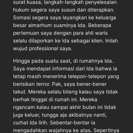
surat kuasa, langkah-langkah penyelesaian
hukum segera saya susun dan diterapkan.
Somasi segera saya layangkan ke keluarga
besar almarhum suaminya Ida. Beberapa
pertemuan saya dengan para ahli waris
selalu dilaporkan ke Ida sebagai klien. Inilah
wujud professional saya.
Hingga pada suatu saat, di rumahnya Ida.
Saya mendapat informasi dari Ida bahwa ia
tetap masih menerima telepon-telepon yang
berisikan terror. Pak, saya bener-bener
takut. Mereka selalu bilang kalau saya tidak
berhak tinggal di rumah ini. Mereka
ngancam kalau sampai akhir bulan ini tidak
juga keluar, tungga aja akibatnya nanti,
curhat Ida lirih. Sebentar-bentar ia
mengadahkan wajahnya ke atas. Sepertinya