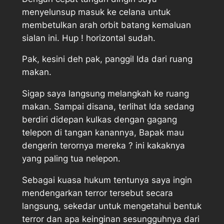
menyelunsup masuk ke celana untuk
membetulkan arah orbit batang kemaluan
sialan ini. Hup ! horizontal sudah.
Pak, kesini deh pak, panggil Ida dari ruang
makan.
Sigap saya langsung melangkah ke ruang
makan. Sampai disana, terlihat Ida sedang
berdiri didepan kulkas dengan gagang
telepon di tangan kanannya, Bapak mau
dengerin terornya mereka ? ini kakaknya
yang paling tua nelepon.
Sebagai kuasa hukum tentunya saya ingin
mendengarkan terror tersebut secara
langsung, sekedar untuk mengetahui bentuk
terror dan apa keinginan sesungguhnya dari