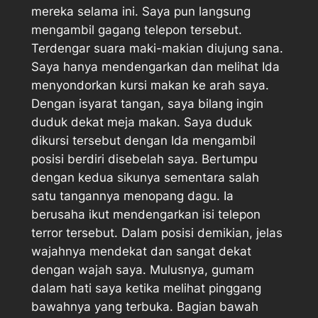
mereka selama ini. Saya pun langsung
mengambil gagang telepon tersebut.
Terdengar suara maki-makian diujung sana.
Saya hanya mendengarkan dan melihat Ida
menyondorkan kursi makan ke arah saya.
Dengan isyarat tangan, saya bilang ingin
duduk dekat meja makan. Saya duduk
dikursi tersebut dengan Ida mengambil
posisi berdiri disebelah saya. Bertumpu
dengan kedua sikunya sementara salah
satu tangannya menopang dagu. Ia
berusaha ikut mendengarkan isi telepon
terror tersebut. Dalam posisi demikian, jelas
wajahnya mendekat dan sangat dekat
dengan wajah saya. Mulusnya, gumam
dalam hati saya ketika melihat pinggang
bawahnya yang terbuka. Bagian bawah