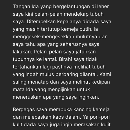
Tangan Ida yang bergelantungan di leher
saya kini pelan-pelan mendekap tubuh
saya. Ditempelkan kepalanya didada saya
yang masih tertutup kemeja putih. Ia
menggesek-mengesekkan mulutnya dan
saya tahu apa yang seharusnya saya
lakukan. Pelan-pelan saya jatuhkan
tubuhnya ke lantai. Birahi saya tidak
tertahankan lagi pastinya melihat tubuh
yang indah mulus berbaring dilantai. Kami
saling menatap dan saya melihat kedipan
mata Ida yang mengijinkan untuk
meneruskan apa yang saya inginkan.
Bergegas saya membuka kancing kemeja
dan melepaskan kaos dalam. Ya pori-pori
kulit dada saya juga ingin merasakan kulit