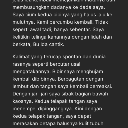
membusungkan dadanya ke dada saya.
Saya cium kedua pipinya yang halus lalu ke
mulutnya. Kami bercumbu kembali. Tidak
seperti awal tadi, hanya sebentar. Saya
kelitikin telinga kanannya dengan lidah dan
berkata, Bu Ida cantik.
Kalimat yang terucap spontan dan dunia
rasanya seperti berputar usai
mengatakannya. Bibir saya menghujam
kembali dibibirnya. Berpagutan dengan
lembut dan tangan saya kembali berreaksi.
Dengan jari-jari saya sibak bagian bawah
kaosnya. Kedua telapak tangan saya
menempel dipinggangnya. Kini dengan
kedua telapak tangan, saya dapat
merasakan betapa halusnya kulit tubuh