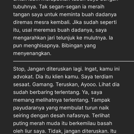
tubuhnya. Tak segan-segan ia meraih
tangan saya untuk meminta buah dadanya
diremas mesra kembali. Jika sudah seperti
itu, usai meremas buah dadanya, saya
mengarahkan jari telunjuk ke mulutnya. Ia
pun menghisapnya. Bibingan yang
menyenangkan.
————————————————————————
Stop, Jangan diteruskan lagi. Ingat, kamu ini
advokat. Dia itu klien kamu. Saya terdiam
sesaat. Gamang. Teruskan, Ayooo. Lihat dia
sudah berbaring terlentang. Ya, saya
memang melihatnya terlentang. Tampak
payudaranya yang membulat turun naik
seiring dengan desah nafasnya. Terlihat
puting merah muda itu berkemilau basah
oleh liur saya. Tidak, jangan diteruskan. Itu