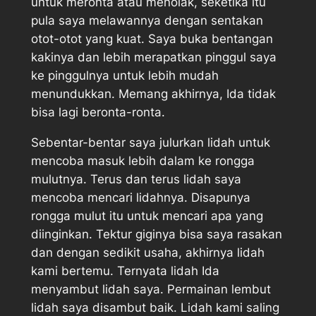
untuk meronta atau menolak, seketika itu
pula saya melawannya dengan sentakan
otot-otot yang kuat. Saya buka bentangan
kakinya dan lebih merapatkan pinggul saya
ke pinggulnya untuk lebih mudah
menundukkan. Memang akhirnya, Ida tidak
bisa lagi beronta-ronta.
Sebentar-bentar saya julurkan lidah untuk
mencoba masuk lebih dalam ke rongga
mulutnya. Terus dan terus lidah saya
mencoba mencari lidahnya. Disapunya
rongga mulut itu untuk mencari apa yang
diinginkan. Tektur giginya bisa saya rasakan
dan dengan sedikit usaha, akhirnya lidah
kami bertemu. Ternyata lidah Ida
menyambut lidah saya. Permainan lembut
lidah saya disambut baik. Lidah kami saling