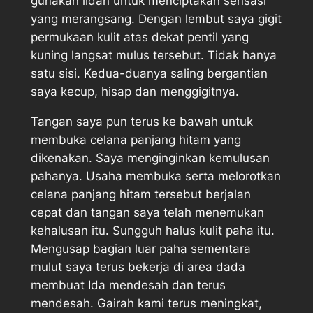
gunakan lidah untuk menciptakan sensasi
yang merangsang. Dengan lembut saya gigit
permukaan kulit atas dekat pentil yang
kuning langsat mulus tersebut. Tidak hanya
satu sisi. Kedua-duanya saling bergantian
saya kecup, hisap dan menggigitnya.
Tangan saya pun terus ke bawah untuk
membuka celana panjang hitam yang
dikenakan. Saya menginginkan kemulusan
pahanya. Usaha membuka serta melorotkan
celana panjang hitam tersebut berjalan
cepat dan tangan saya telah menemukan
kehalusan itu. Sungguh halus kulit paha itu.
Mengusap bagian luar paha sementara
mulut saya terus bekerja di area dada
membuat Ida mendesah dan terus
mendesah. Gairah kami terus meningkat,