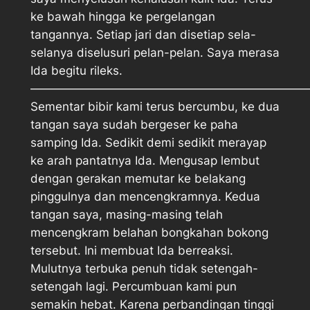
ke bawah hingga ke pergelangan
tangannya. Setiap jari dan disetiap sela-
selanya diselusuri pelan-pelan. Saya merasa
Ida begitu rileks.
———————————————————————
Sementar bibir kami terus bercumbu, ke dua
tangan saya sudah bergeser ke paha
samping Ida. Sedikit demi sedikit merayap
ke arah pantatnya Ida. Mengusap lembut
dengan gerakan memutar ke belakang
pinggulnya dan mencengkramnya. Kedua
tangan saya, masing-masing telah
mencengkram belahan bongkahan bokong
tersebut. Ini membuat Ida berreaksi.
Mulutnya terbuka penuh tidak setengah-
setengah lagi. Percumbuan kami pun
semakin hebat. Karena perbandingan tinggi