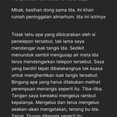
Mbak, kasihan dong sama Ida. Ini khan
rumah peninggalan almarhum. Ida ini istrinya
Tidak tahu apa yang dibicarakan oleh si
penelepon tersebut, tak lama saya
mendengar isak tangis Ida. Sedikit
menunduk sambil mengusap air mata Ida
terus mendengarkan telepon tersebut. Saya
yang berdiri tepat dibelakangnya tak kuasa
untuk menghentikan isak tangis tersebut.
Bingung apa yang harus dilakukan melihat
perempuan menangis seperti itu. Tiba-tiba.
Tangan saya bereaksi mengelus rambut
kepalanya. Mengelus dan terus mengelus
seakan-akan mengatakan, tenang bu Ida.
Sabar. Elusan dikepala seperti itu