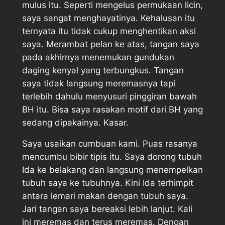
mulus itu. Seperti mengelus permukaan licin,
saya sangat menghayatinya. Kehalusan itu
ternyata itu tidak cukup menghentikan aksi
saya. Merambat pelan ke atas, tangan saya
pada akhirnya menemukan gundukan
daging kenyal yang terbungkus. Tangan
saya tidak langsung meremasnya tapi
terlebih dahulu menyusuri pinggiran bawah
BH itu. Bisa saya rasakan motif dari BH yang
sedang dipakainya. Kasar.
Saya usaikan cumbuan kami. Puas rasanya
mencumbu bibir tipis itu. Saya dorong tubuh
Ida ke belakang dan langsung menempelkan
tubuh saya ke tubuhnya. Kini Ida terhimpit
antara lemari makan dengan tubuh saya.
Jari tangan saya bereaksi lebih lanjut. Kali
ini meremas dan terus meremas. Dengan