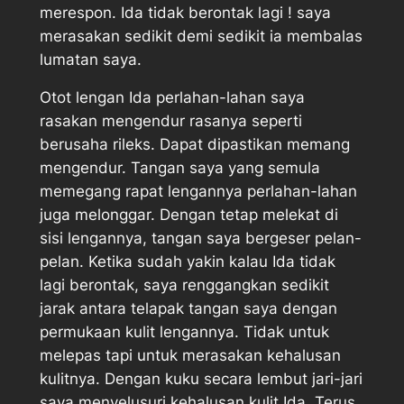
merespon. Ida tidak berontak lagi ! saya
merasakan sedikit demi sedikit ia membalas
lumatan saya.
Otot lengan Ida perlahan-lahan saya
rasakan mengendur rasanya seperti
berusaha rileks. Dapat dipastikan memang
mengendur. Tangan saya yang semula
memegang rapat lengannya perlahan-lahan
juga melonggar. Dengan tetap melekat di
sisi lengannya, tangan saya bergeser pelan-
pelan. Ketika sudah yakin kalau Ida tidak
lagi berontak, saya renggangkan sedikit
jarak antara telapak tangan saya dengan
permukaan kulit lengannya. Tidak untuk
melepas tapi untuk merasakan kehalusan
kulitnya. Dengan kuku secara lembut jari-jari
saya menyelusuri kehalusan kulit Ida. Terus