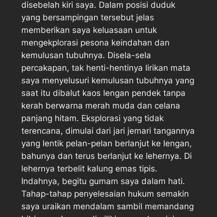
disebelah kiri saya. Dalam posisi duduk
yang bersampingan tersebut jelas
memberikan saya keluasaan untuk
mengekplorasi pesona keindahan dan
kemulusan tubuhnya. Disela-sela
percakapan, tak henti-hentinya lirikan mata
saya menyelusuri kemulusan tubuhnya yang
saat itu dibalut kaos lengan pendek tanpa
kerah berwarna merah muda dan celana
panjang hitam. Eksplorasi yang tidak
terencana, dimulai dari jari jemari tangannya
yang lentik pelan-pelan berlanjut ke lengan,
bahunya dan terus berlanjut ke lehernya. Di
lehernya terbelit kalung emas tipis.
Indahnya, begitu gumam saya dalam hati.
Tahap-tahap penyelesaian hukum semakin
saya uraikan mendalam sambil memandang