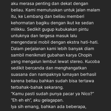
aku merasa penting dan dekat dengan
beliau. Kami memutuskan untuk jalan malam
itu, ke Lembang dan beliau memberi
kehormatan bagiku dengan ikut ke sedan
milikku. Sedikit gugup kubukakan pintu
untuknya dan tergesa masuk lalu
mengendarai mobil dengan ekstra hati-hati.
Dalam perjalanan kami lebih banyak diam
sambil menikmati gubahan karya Chopin
yang mengalun lembut lewat stereo. Kucoba
sedikit bercanda dan menghangatkan
suasana dan nampaknya lumayan berhasil
karena beliau bahkan sudah bisa tertawa
terbahak-bahak sekarang.
“Kamu pasti sudah punya pacar ya Nico?”
“Eh eh eh”, aku gelagapan.
Iya sih emang, bahkan ada beberapa,