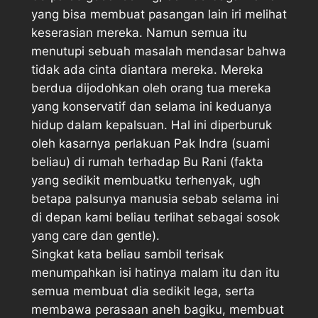
yang bisa membuat pasangan lain iri melihat
keserasian mereka. Namun semua itu
menutupi sebuah masalah mendasar bahwa
tidak ada cinta diantara mereka. Mereka
berdua dijodohkan oleh orang tua mereka
yang konservatif dan selama ini keduanya
hidup dalam kepalsuan. Hal ini diperburuk
oleh kasarnya perlakuan Pak Indra (suami
beliau) di rumah terhadap Bu Rani (fakta
yang sedikit membuatku terhenyak, ugh
betapa palsunya manusia sebab selama ini
di depan kami beliau terlihat sebagai sosok
yang care dan gentle).
Singkat kata beliau sambil terisak
menumpahkan isi hatinya malam itu dan itu
semua membuat dia sedikit lega, serta
membawa perasaan aneh bagiku, membuat