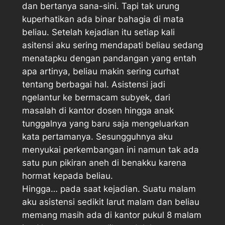
dan bertanya sana-sini. Tapi tak urung
kuperhatikan ada binar bahagia di mata
beliau. Setelah kejadian itu setiap kali
asitensi aku sering mendapati beliau sedang
menatapku dengan pandangan yang entah
apa artinya, beliau makin sering curhat
tentang berbagai hal. Asistensi jadi
ngelantur ke bermacam subyek, dari
masalah di kantor dosen hingga anak
tunggalnya yang baru saja mengeluarkan
kata pertamanya. Sesungguhnya aku
menyukai perkembangan ini namun tak ada
satu pun pikiran aneh di benakku karena
hormat kepada beliau.
Hingga… pada saat kejadian. Suatu malam
aku asistensi sedikit larut malam dan beliau
memang masih ada di kantor pukul 8 malam