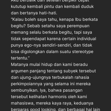
kututup kembali pintu dan kembali duduk
dan bertanya hati-hati.
“Kalau boleh saya tahu, kenapa Ibu berkata
begitu? Sebab setahu saya perempuan
memang selalu berkata begitu, tapi saya
tidak sependapat karena certain individual
punya ego-nya sendiri-sendiri, dan tidak
bisa digolongkan dalam suatu stereotype
tertentu.”
Matanya mulai hidup dan kami beradu
argumen panjang tentang subyek tersebut
dan ujung-ujungnya terbukalah rahasia
perkimpoiannya yang selama ini mereka
sembunyikan. Iya, bahwa pasangan
tersebut kelihatan harmonis oleh kami
mahasiswa, mereka kaya raya, keduanya
berparas good looking, dan berbagai hal lain