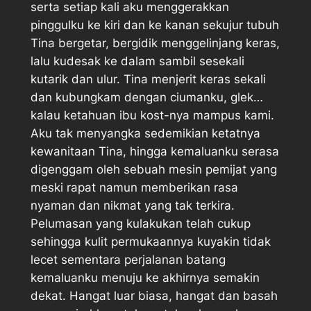
serta setiap kali aku menggerakkan
pinggulku ke kiri dan ke kanan sekujur tubuh
Tina bergetar, bergidik menggelinjang keras,
lalu kudesak ke dalam sambil sesekali
kutarik dan ulur. Tina menjerit keras sekali
dan kubungkam dengan ciumanku, glek…
kalau ketahuan ibu kost-nya mampus kami.
Aku tak menyangka sedemikian ketatnya
kewanitaan Tina, hingga kemaluanku serasa
digenggam oleh sebuah mesin pemijat yang
meski rapat namun memberikan rasa
nyaman dan nikmat yang tak terkira.
Pelumasan yang kulakukan telah cukup
sehingga kulit permukaannya kuyakin tidak
lecet sementara perjalanan batang
kemaluanku menuju ke akhirnya semakin
dekat. Hangat luar biasa, hangat dan basah