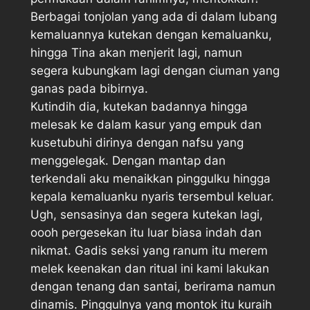
Berbagai tonjolan yang ada di dalam lubang
kemaluannya kutekan dengan kemaluanku,
hingga Tina akan menjerit lagi, namun
segera kubungkam lagi dengan ciuman yang
ganas pada bibirnya.
Kutindih dia, kutekan badannya hingga
melesak ke dalam kasur yang empuk dan
kusetubuhi dirinya dengan nafsu yang
menggelegak. Dengan mantap dan
terkendali aku menaikkan pinggulku hingga
kepala kemaluanku nyaris tersembul keluar.
Ugh, sensasinya dan segera kutekan lagi,
oooh pergesekan itu luar biasa indah dan
nikmat. Gadis seksi yang ranum itu merem
melek keenakan dan ritual ini kami lakukan
dengan tenang dan santai, berirama namun
dinamis. Pinggulnya yang montok itu kuraih