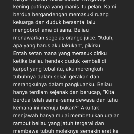
kening putrinya yang manis itu pelan. Kami
berdua bergandengan memasuki ruang
keluarga dan duduk bersantai lalu
mengobrol lama di sana. Beliau
menawarkan segelas orange juice. “Aduh,
apa yang harus aku lakukan”, pikirku.
Entah setan mana yang merasuk diriku
ketika beliau hendak duduk kembali di
karpet yang tebal itu, aku merengkuh
tubuhnya dalam sekali gerakan dan
merangkulnya dalam pangkuanku. Beliau
hanya terdiam sejenak dan berucap, “Kita
berdua telah sama-sama dewasa dan tahu
kemana ini menuju bukan?” Aku tak
menjawab hanya mulai membetulkan uraian
rambut beliau yang jatuh tergerai dan
membawa tubuh moleknya semakin erat ke