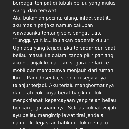
berbagai tempat di tubuh beliau yang mulus
wangi dan terawat.
Aku bukanlah pecinta ulung, infact saat itu
aku masih perjaka namun cakupan
wawasanku tentang seks sangat luas.
“Tunggu ya Nic… ibu akan bebersih dulu.”
Ugh apa yang terjadi, aku tersadar dan saat
beliau masuk ke dalam, tanpa pikir panjang
aku beranjak keluar dan segara berlari ke
mobil dan memacunya menjauh dari rumah
Ibu Ir. Rani dosenku, sebelum segalanya
telanjur terjadi. Aku terlalu menghormatinya
dan… ah pokoknya berat bagiku untuk
mengkhianati kepercayaan yang telah beliau
berikan juga suaminya. Sekilas kulihat wajah
ayu beliau mengintip lewat tirai jendela
namun kutegaskan hatiku untuk memacu