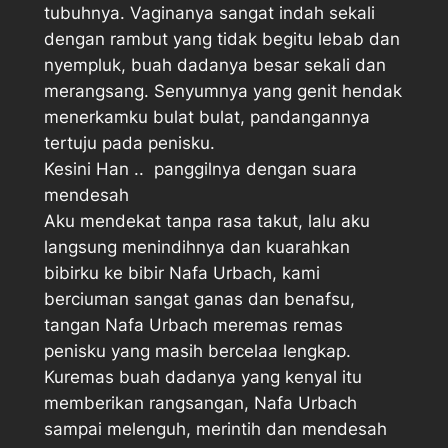
tubuhnya. Vaginanya sangat indah sekali
dengan rambut yang tidak begitu lebab dan
nyempluk, buah dadanya besar sekali dan
merangsang. Senyumnya yang genit hendak
menerkamku bulat bulat, pandangannya
tertuju pada penisku.
Kesini Han ..  panggilnya dengan suara
mendesah
Aku mendekat tanpa rasa takut, lalu aku
langsung menindihnya dan kuarahkan
bibirku ke bibir Nafa Urbach, kami
berciuman sangat ganas dan benafsu,
tangan Nafa Urbach meremas remas
penisku yang masih bercelaa lengkap.
Kuremas buah dadanya yang kenyal itu
memberikan rangsangan, Nafa Urbach
sampai melenguh, merintih dan mendesah