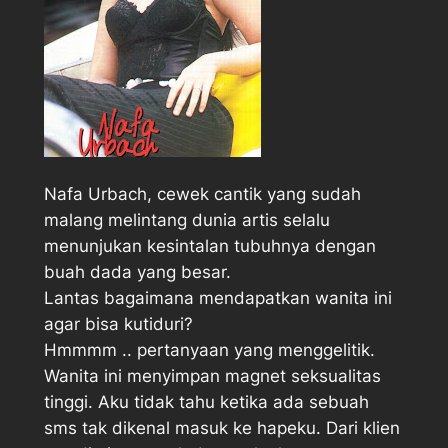
Nafa Urbach, cewek cantik yang sudah
malang melintang dunia artis selalu
menunjukan kesintalan tubuhnya dengan
buah dada yang besar.
Lantas bagaimana mendapatkan wanita ini
agar bisa kutiduri?
Hmmmm .. pertanyaan yang menggelitik.
Wanita ini menyimpan magnet seksualitas
tinggi. Aku tidak tahu ketika ada sebuah
sms tak dikenal masuk ke hapeku. Dari klien