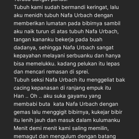
Tubuh kami sudah bermandi keringat, lalu
aku menidh tubuh Nafa Urbach dengan
memberikan lumatan pada bibirnya sambil
aku naik turun di atas tubuh Nafa Urbach,
tangan kananku bekerja pada buah
dadanya, sehingga Nafa Urbach sangat
kepayahan melayani serbuanku dan hanya
bisa memelukku. kadang pelukan itu lepas
dan mencari remasan di sprei.
Tubuh seksi Nafa Urbach itu menggeliat bak
cacing kepanasan di ranjang empuk itu
Han .. Oh .. aku suka gayamu yang
membabi buta  kata Nafa Urbach dengan
gemas lalu menggigit bibirnya, kukejar bibir
itu lenih jauh dan masuk dalam kulumanku
Menit demi menit kami saling memilin,
memagut dan mengulum dengan batang