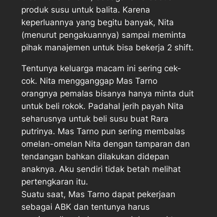
produk susu untuk balita. Karena
keperluannya yang begitu banyak, Nita
(menurut pengakuannya) sampai meminta
pihak manajemen untuk bisa bekerja 2 shift.
Tentunya keluarga macam ini sering cek-
cok. Nita mengganggap Mas Tarno
orangnya pemalas bisanya hanya minta duit
untuk beli rokok. Padahal jerih payah Nita
seharusnya untuk beli susu buat Rara
putrinya. Mas Tarno pun sering membalas
omelan-omelan Nita dengan tamparan dan
tendangan bahkan dilakukan didepan
anaknya. Aku sendiri tidak betah melihat
pertengkaran itu.
Suatu saat, Mas Tarno dapat pekerjaan
sebagai ABK dan tentunya harus