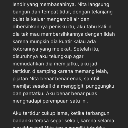
lendir yang membasahinya. Nita langsung
bangun dari tempat tidur, dengan telanjang
bulat ia keluar mengambil air dan
dibersihkannya penisku itu, aku tahu kali ini
dia tak mau membersihkannya dengan lidah
karena mungkin dia kuatir kalau ada
kotorannya yang melekat. Setelah itu,
disuruhnya aku telungkup agar
memudahkan dia memijatku, aku jadi
tertidur, disamping karena memang lelah,
pijatan Nita benar benar enak, sambil
memijat sesekali dia menggigiti punggungku
dan pantatku. Aku benar benar puas
menghadapi perempuan satu ini.
Aku tertidur cukup lama, ketika terbangun
badanku terasa segar sekali, karena selama