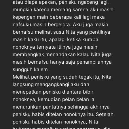
atau diapa apakan, penisku ngaceng lagi,
mungkin karena memang karena aku masih
kepengen main beberapa kali lagi maka
nafsuku masih bergelora. Aku juga makin
bernafsu melihat susu Nita yang pentilnya
masih kaku itu, apalagi ketika kuraba
nonoknya ternyata itilnya juga masih
membengkak menandakan kalau Nita juga
masih bernafsu hanya saja penampilannya
sungguh kalem .
Melihat penisku yang sudah tegak itu, Nita
langsung mengangkangi aku dan
menepatkan penisku diantara bibir
nonoknya, kemudian pelan pelan ia
menurunkan pantatnya sehingga akhirnya
penisku habis ditelan nonoknya itu. Setelah
penisku habis ditelan nonoknya, Nita