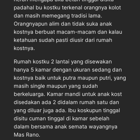
padahal bu kostku terkenal orangnya kolot
dan masih memegang tradisi lama.
Orangnyapun alim dan tidak suka anak
kostnya berbuat macam-macam dan kalau
ketahuan sudah pasti diusir dari rumah
kostnya.
Rumah kostku 2 lantai yang disewakan
hanya 5 kamar dengan ukuran sedang dan
kostnya baik untuk putra maupun putri, yang
masih single maupun yang sudah
berkeluarga. Kamar mandi untuk anak kost
disedakan ada 2 didalam rumah satu dan
yang diluar juga ada. Ibu koskupun tinggal
disitu cuman tinggal di kamar sebelah
dalam bersama anak semata wayangnya
Mas Rano.