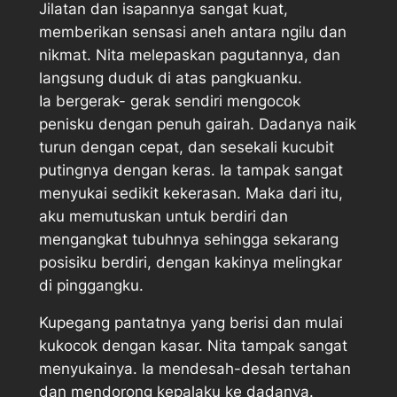
Jilatan dan isapannya sangat kuat,
memberikan sensasi aneh antara ngilu dan
nikmat. Nita melepaskan pagutannya, dan
langsung duduk di atas pangkuanku.
Ia bergerak- gerak sendiri mengocok
penisku dengan penuh gairah. Dadanya naik
turun dengan cepat, dan sesekali kucubit
putingnya dengan keras. Ia tampak sangat
menyukai sedikit kekerasan. Maka dari itu,
aku memutuskan untuk berdiri dan
mengangkat tubuhnya sehingga sekarang
posisiku berdiri, dengan kakinya melingkar
di pinggangku.
Kupegang pantatnya yang berisi dan mulai
kukocok dengan kasar. Nita tampak sangat
menyukainya. Ia mendesah-desah tertahan
dan mendorong kepalaku ke dadanya.