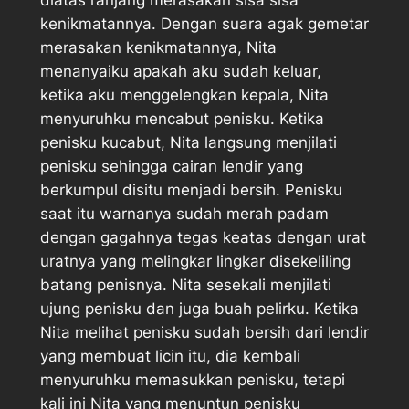
kenikmatannya. Dengan suara agak gemetar
merasakan kenikmatannya, Nita
menanyaiku apakah aku sudah keluar,
ketika aku menggelengkan kepala, Nita
menyuruhku mencabut penisku. Ketika
penisku kucabut, Nita langsung menjilati
penisku sehingga cairan lendir yang
berkumpul disitu menjadi bersih. Penisku
saat itu warnanya sudah merah padam
dengan gagahnya tegas keatas dengan urat
uratnya yang melingkar lingkar disekeliling
batang penisnya. Nita sesekali menjilati
ujung penisku dan juga buah pelirku. Ketika
Nita melihat penisku sudah bersih dari lendir
yang membuat licin itu, dia kembali
menyuruhku memasukkan penisku, tetapi
kali ini Nita yang menuntun penisku