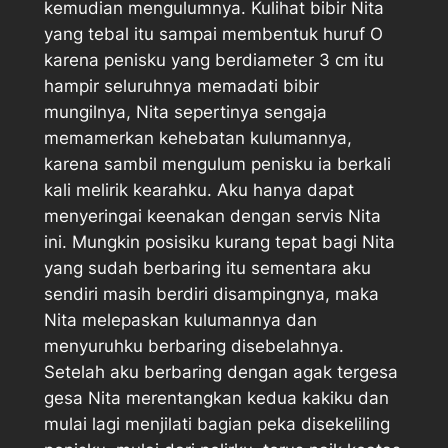
kemudian mengulumnya. Kulihat bibir Nita
yang tebal itu sampai membentuk huruf O
karena penisku yang berdiameter 3 cm itu
hampir seluruhnya memadati bibir
mungilnya, Nita sepertinya sengaja
memamerkan kehebatan kulumannya,
karena sambil mengulum penisku ia berkali
kali melirik kearahku. Aku hanya dapat
menyeringai keenakan dengan servis Nita
ini. Mungkin posisiku kurang tepat bagi Nita
yang sudah berbaring itu sementara aku
sendiri masih berdiri disampingnya, maka
Nita melepaskan kulumannya dan
menyuruhku berbaring disebelahnya.
Setelah aku berbaring dengan agak tergesa
gesa Nita merentangkan kedua kakiku dan
mulai lagi menjilati bagian peka disekeliling