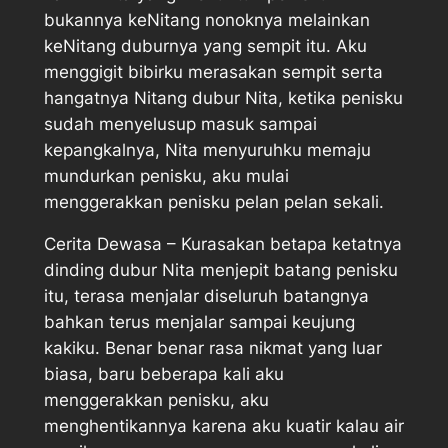
bukannya keNitang nonoknya melainkan
keNitang duburnya yang sempit itu. Aku
menggigit bibirku merasakan sempit serta
hangatnya Nitang dubur Nita, ketika penisku
sudah menyelusup masuk sampai
kepangkalnya, Nita menyuruhku memaju
mundurkan penisku, aku mulai
menggerakkan penisku pelan pelan sekali.
Cerita Dewasa – Kurasakan betapa ketatnya
dinding dubur Nita menjepit batang penisku
itu, terasa menjalar diseluruh batangnya
bahkan terus menjalar sampai keujung
kakiku. Benar benar rasa nikmat yang luar
biasa, baru beberapa kali aku
menggerakkan penisku, aku
menghentikannya karena aku kuatir kalau air