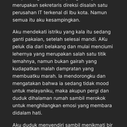
merupakan sekretaris direksi disalah satu
perusahan IT terkenal di Ibu kota. Namun
semua itu aku kesampingkan.
Aku mendekati istriku yang kala itu sedang
ganti pakaian, setelah selesai mandi. AKu
peluk dia dari belakang dan mulai menciumi
lehernya yang merupakan salah satu titik
lemahnya, namun bukan gairah yang
kudapatkan malah dampratan yang
membuatku marah. Ia mendorongku dan
mengatakan bahwa ia sedang tidak mood
untuk melayaniku, maka akupun pergi dan
duduk dihalaman rumah sambil merokok
untuk menghilangkan emosi yang membara
didalam hati.
Aku duduk menyendiri sambil menikmati bir