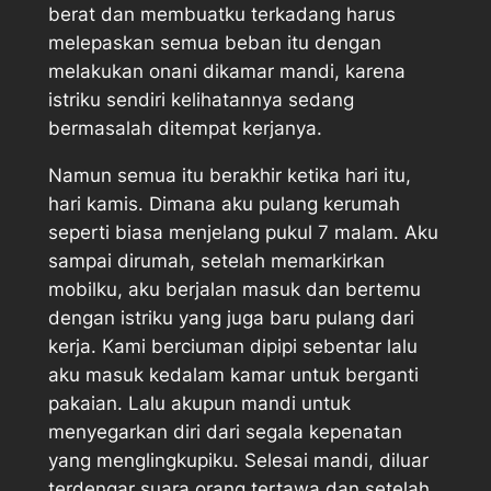
berat dan membuatku terkadang harus
melepaskan semua beban itu dengan
melakukan onani dikamar mandi, karena
istriku sendiri kelihatannya sedang
bermasalah ditempat kerjanya.
Namun semua itu berakhir ketika hari itu,
hari kamis. Dimana aku pulang kerumah
seperti biasa menjelang pukul 7 malam. Aku
sampai dirumah, setelah memarkirkan
mobilku, aku berjalan masuk dan bertemu
dengan istriku yang juga baru pulang dari
kerja. Kami berciuman dipipi sebentar lalu
aku masuk kedalam kamar untuk berganti
pakaian. Lalu akupun mandi untuk
menyegarkan diri dari segala kepenatan
yang menglingkupiku. Selesai mandi, diluar
terdengar suara orang tertawa dan setelah