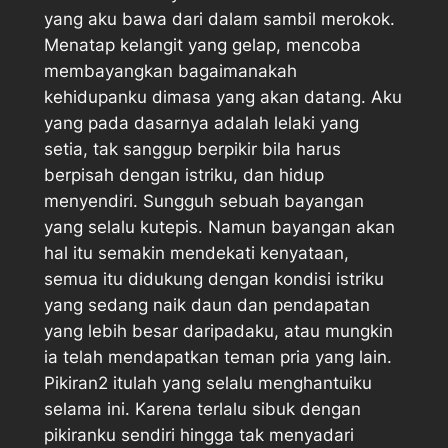
yang aku bawa dari dalam sambil merokok.
Menatap kelangit yang gelap, mencoba
membayangkan bagaimanakah
kehidupanku dimasa yang akan datang. Aku
yang pada dasarnya adalah lelaki yang
setia, tak sanggup berpikir bila harus
berpisah dengan istriku, dan hidup
menyendiri. Sungguh sebuah bayangan
yang selalu kutepis. Namun bayangan akan
hal itu semakin mendekati kenyataan,
semua itu didukung dengan kondisi istriku
yang sedang naik daun dan pendapatan
yang lebih besar daripadaku, atau mungkin
ia telah mendapatkan teman pria yang lain.
Pikiran2 itulah yang selalu menghantuiku
selama ini. Karena terlalu sibuk dengan
pikiranku sendiri hingga tak menyadari