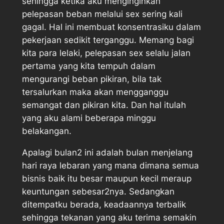
sehingga ketika aku menginginkan
pelepasan beban melalui sex sering kali
gagal. Hal ini membuat konsentrasiku dalam
pekerjaan sedikit terganggu. Memang bagi
kita para lelaki, pelepasan sex selalu jalan
pertama yang kita tempuh dalam
mengurangi beban pikiran, bila tak
tersalurkan maka akan mengganggu
semangat dan pikiran kita. Dan hal itulah
yang aku alami beberapa minggu
belakangan.
Apalagi bulan2 ini adalah bulan menjelang
hari raya lebaran yang mana dimana semua
bisnis baik itu besar maupun kecil meraup
keuntungan sebesar2nya. Sedangkan
ditempatku berada, keadaannya terbalik
sehingga tekanan yang aku terima semakin