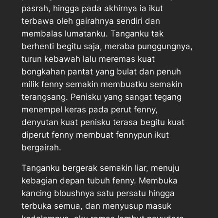
pasrah, hingga pada akhirnya ia ikut
terbawa oleh gairahnya sendiri dan
membalas lumatanku. Tanganku tak
berhenti begitu saja, meraba punggungnya,
turun kebawah lalu meremas kuat
bongkahan pantat yang bulat dan penuh
milik fenny semakin membuatku semakin
terangsang. Penisku yang sangat tegang
menempel keras pada perut fenny,
denyutan kuat penisku terasa begitu kuat
diperut fenny membuat fennypun ikut
bergairah.
Tanganku bergerak semakin liar, menuju
kebagian depan tubuh fenny. Membuka
kancing bloushnya satu persatu hingga
terbuka semua, dan menyusup masuk