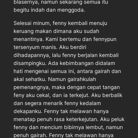
blasernya, namun sekarang semua itu
begitu indah dan menggoda.
Selesai minum, fenny kembali menuju
keruang makan dimana aku sudah
menantinya. Kami bertemu dan fennypun
tersenyum manis. Aku berdiri
dihadapannya, lalu fenny berjalan kembali
disampingku. Ada kebimbangan didalam
hati mengenai semua ini, antara gairah dan
akal sehatku. Namun gairahkulah
pemenangnya, maka dengan cepat tangan
feny aku cekal, dan ia terkejut. Aku berbalik
dan segera menarik fenny kedalam
dekapanku. Fenny tak melawan hanya
menatap penuh rasa keterkejutan. Aku peluk
fenny dan mencium bibirnya lembut, namun
penuh gairah. Fenny tak melawan hanya