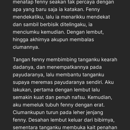
menatap fenny seakan tak percaya dengan
apa yang baru saja ia katakan. Fenny
mendekatiku, lalu ia menarikku mendekat
dan sambil berbisik ditelingaku, ia
menciumku kemudian. Dengan lembut,
hingga akhirnya akupun membalas
ciumannya.
Tangan fenny membimbing tanganku kearah
dadanya, dan menempatkannya pada
payudaranya, lalu membantu tanganku
supaya meremas payudaranya sendiri. Aku
lakukan, pertama dengan lembut lalu
semakin kuat dan penuh nafsu. Kemudian,
aku memeluk tubuh fenny dengan erat.
Ciumankupun turun pada leher jenjang
fenny. Desahan lembut keluar dari bibirnya,
sementara tanganku membuka kait penahan