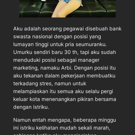
Aku adalah seorang pegawai disebuah bank
swasta nasional dengan posisi yang
lumayan tinggi untuk pria seumuranku.
Umurku sendiri baru 30 th, tapi aku sudah
menduduki posisi sebagai manager
marketing, namaku Arbi. Dengan posisi itu
aku tekanan dalam pekerjaan membuatku
terkadang stres, namun untuk
melampiaskan itu semua aku selalu pergi
keluar kota menenangkan pikiran bersama
dengan istriku.
Namun entah mengapa, beberapa minggu
ini istriku kelihatan mudah sekali marah,