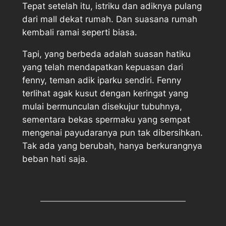
Tepat setelah itu, istriku dan adiknya pulang
dari mall dekat rumah. Dan suasana rumah
kembali ramai seperti biasa.
Tapi, yang berbeda adalah suasan hatiku
yang telah mendapatkan kepuasan dari
fenny, teman adik iparku sendiri. Fenny
terlihat agak kusut dengan keringat yang
mulai bermunculan disekujur tubuhnya,
sementara bekas spermaku yang sempat
mengenai payudaranya pun tak dibersihkan.
Tak ada yang berubah, hanya berkurangnya
beban hati saja.