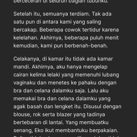
berceceran di seluruh bagian tubuhku.
Setelah itu, semuanya terdiam. Tak ada
satu pun di antara kami yang saling
bercakap. Beberapa cowok tertidur karena
kelelahan. Akhirnya, beberapa puluh menit
kemudian, kami pun berbenah-benah.
Celakanya, di kamar itu tidak ada kamar
mandi. Akhirnya, aku hanya mengelap
cairan kelima lelaki yang memenuhi lubang
vaginaku dan menetes ke pahaku dengan
bra dan celana dalamku saja. Lalu aku
memakai bra dan celana dalamku yang
agak basah dan lengket itu. Disusul dengan
blouse, rok serta blazer yang tadinya
bertebaran di lantai. Yang membuatku
senang, Eko ikut membantuku berpakaian.