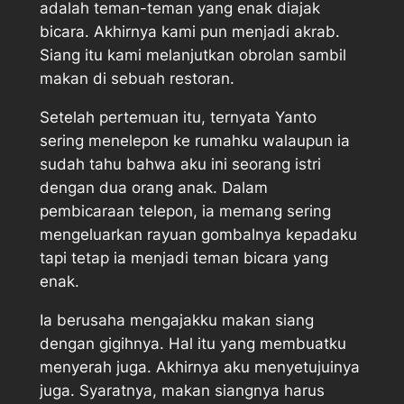
adalah teman-teman yang enak diajak
bicara. Akhirnya kami pun menjadi akrab.
Siang itu kami melanjutkan obrolan sambil
makan di sebuah restoran.
Setelah pertemuan itu, ternyata Yanto
sering menelepon ke rumahku walaupun ia
sudah tahu bahwa aku ini seorang istri
dengan dua orang anak. Dalam
pembicaraan telepon, ia memang sering
mengeluarkan rayuan gombalnya kepadaku
tapi tetap ia menjadi teman bicara yang
enak.
Ia berusaha mengajakku makan siang
dengan gigihnya. Hal itu yang membuatku
menyerah juga. Akhirnya aku menyetujuinya
juga. Syaratnya, makan siangnya harus