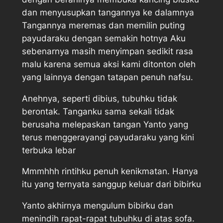
dan menyusupkan tangannya ke dalamnya
Tangannya meremas dan memilin puting
payudaraku dengan semakin hotnya Aku
sebenarnya masih menyimpan sedikit rasa
malu karena semua aksi kami ditonton oleh
yang lainnya dengan tatapan penuh nafsu.
Anehnya, seperti dibius, tubuhku tidak
berontak. Tanganku sama sekali tidak
berusaha melepaskan tangan Yanto yang
terus menggerayangi payudaraku yang kini
terbuka lebar
Mmmhhh rintihku penuh kenikmatan. Hanya
itu yang ternyata sanggup keluar dari bibirku
Yanto akhirnya mengulum bibirku dan
menindih rapat-rapat tubuhku di atas sofa.