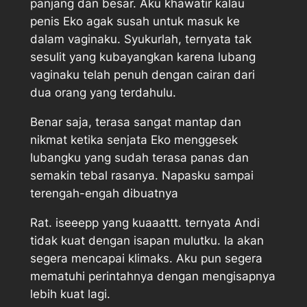
panjang dan besar. Aku khawatir kalau
penis Eko agak susah untuk masuk ke
dalam vaginaku. Syukurlah, ternyata tak
sesulit yang kubayangkan karena lubang
vaginaku telah penuh dengan cairan dari
dua orang yang terdahulu.
Benar saja, terasa sangat mantap dan
nikmat ketika senjata Eko menggesek
lubangku yang sudah terasa panas dan
semakin tebal rasanya. Napasku sampai
terengah-engah dibuatnya
Rat. iseeepp yang kuaaattt. ternyata Andi
tidak kuat dengan isapan mulutku. Ia akan
segera mencapai klimaks. Aku pun segera
mematuhi perintahnya dengan mengisapnya
lebih kuat lagi.