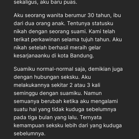
sekaligus, aku baru puas.
Aku seorang wanita berumur 30 tahun, ibu
dari dua orang anak. Tentunya statusku
nikah dengan seorang suami. Kami telah
terikat perkawinan selama tujuh tahun. Aku
nikah setelah berhasil meraih gelar
kesarjanaanku di kota Bandung.
Suamiku normal-normal saja, demikian juga
dengan hubungan seksku. Aku
melakukannya sekitar 2 atau 3 kali
seminggu dengan suamiku. Namun
semuanya berubah ketika aku mengalami
suatu hal yang tidak kuduga sebelumnya
pada tiga bulan yang lalu. Ternyata
kemampuan seksku lebih dari yang kuduga
sebelumnya.