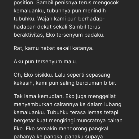
position. Sambil penisnya terus mengocok
kemaluanku, tubuhnya pun menindih
tubuhku. Wajah kami pun berhadap-
hadapan dekat sekali Sambil terus
beraktivitas, Eko tersenyum padaku.
Rat, kamu hebat sekali katanya.
Aku pun tersenyum malu.
Oh, Eko bisikku. Lalu seperti sepasang
kekasih, kami pun saling berciuman bibir.
Tak lama kemudian, Eko juga menggeliat
menyemburkan cairannya ke dalam lubang
kemaluanku. Tubuhku terasa lemas tetapi
bergetar kuat mengiringi muncratnya cairan
Eko. Eko semakin mendorong pangkal
pahanya ke pangkal pahaku supaya