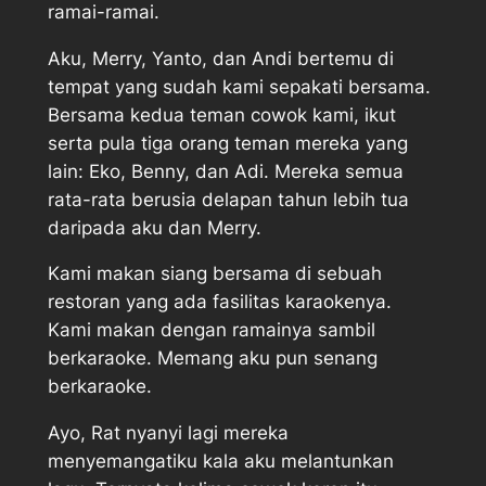
ramai-ramai.
Aku, Merry, Yanto, dan Andi bertemu di
tempat yang sudah kami sepakati bersama.
Bersama kedua teman cowok kami, ikut
serta pula tiga orang teman mereka yang
lain: Eko, Benny, dan Adi. Mereka semua
rata-rata berusia delapan tahun lebih tua
daripada aku dan Merry.
Kami makan siang bersama di sebuah
restoran yang ada fasilitas karaokenya.
Kami makan dengan ramainya sambil
berkaraoke. Memang aku pun senang
berkaraoke.
Ayo, Rat nyanyi lagi mereka
menyemangatiku kala aku melantunkan