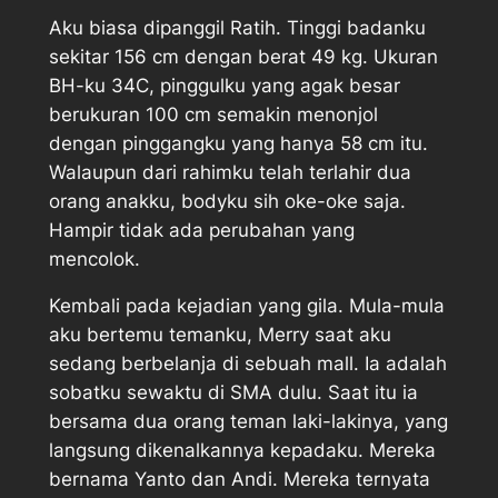
Aku biasa dipanggil Ratih. Tinggi badanku
sekitar 156 cm dengan berat 49 kg. Ukuran
BH-ku 34C, pinggulku yang agak besar
berukuran 100 cm semakin menonjol
dengan pinggangku yang hanya 58 cm itu.
Walaupun dari rahimku telah terlahir dua
orang anakku, bodyku sih oke-oke saja.
Hampir tidak ada perubahan yang
mencolok.
Kembali pada kejadian yang gila. Mula-mula
aku bertemu temanku, Merry saat aku
sedang berbelanja di sebuah mall. Ia adalah
sobatku sewaktu di SMA dulu. Saat itu ia
bersama dua orang teman laki-lakinya, yang
langsung dikenalkannya kepadaku. Mereka
bernama Yanto dan Andi. Mereka ternyata