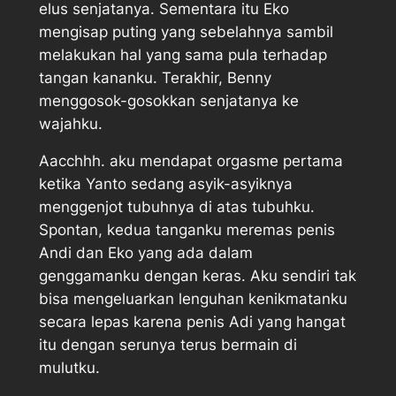
elus senjatanya. Sementara itu Eko
mengisap puting yang sebelahnya sambil
melakukan hal yang sama pula terhadap
tangan kananku. Terakhir, Benny
menggosok-gosokkan senjatanya ke
wajahku.
Aacchhh. aku mendapat orgasme pertama
ketika Yanto sedang asyik-asyiknya
menggenjot tubuhnya di atas tubuhku.
Spontan, kedua tanganku meremas penis
Andi dan Eko yang ada dalam
genggamanku dengan keras. Aku sendiri tak
bisa mengeluarkan lenguhan kenikmatanku
secara lepas karena penis Adi yang hangat
itu dengan serunya terus bermain di
mulutku.