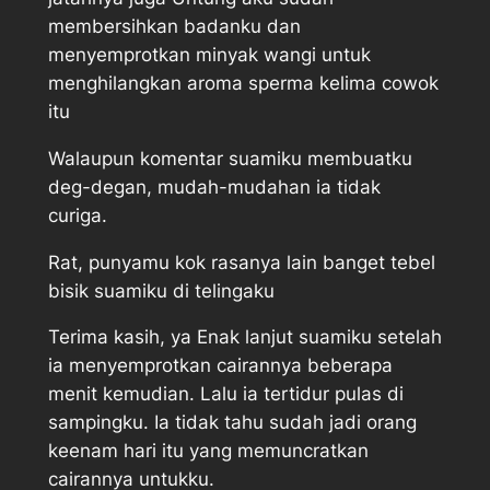
membersihkan badanku dan
menyemprotkan minyak wangi untuk
menghilangkan aroma sperma kelima cowok
itu
Walaupun komentar suamiku membuatku
deg-degan, mudah-mudahan ia tidak
curiga.
Rat, punyamu kok rasanya lain banget tebel
bisik suamiku di telingaku
Terima kasih, ya Enak lanjut suamiku setelah
ia menyemprotkan cairannya beberapa
menit kemudian. Lalu ia tertidur pulas di
sampingku. Ia tidak tahu sudah jadi orang
keenam hari itu yang memuncratkan
cairannya untukku.