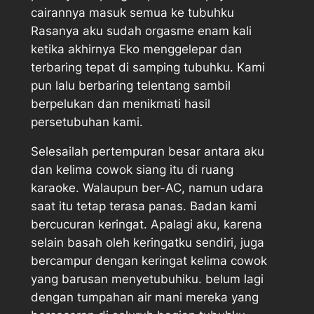
cairannya masuk semua ke tubuhku
Rasanya aku sudah orgasme enam kali
ketika akhirnya Eko menggelepar dan
terbaring tepat di samping tubuhku. Kami
pun lalu berbaring telentang sambil
berpelukan dan menikmati hasil
persetubuhan kami.
Selesailah pertempuran besar antara aku
dan kelima cowok siang itu di ruang
karaoke. Walaupun ber-AC, namun udara
saat itu tetap terasa panas. Badan kami
bercucuran keringat. Apalagi aku, karena
selain basah oleh keringatku sendiri, juga
bercampur dengan keringat kelima cowok
yang barusan menyetubuhiku. belum lagi
dengan tumpahan air mani mereka yang