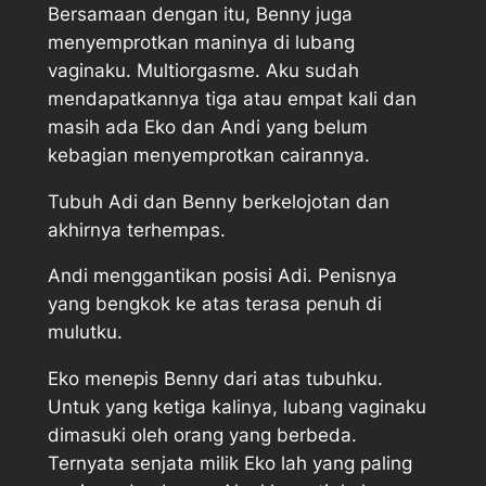
Bersamaan dengan itu, Benny juga
menyemprotkan maninya di lubang
vaginaku. Multiorgasme. Aku sudah
mendapatkannya tiga atau empat kali dan
masih ada Eko dan Andi yang belum
kebagian menyemprotkan cairannya.
Tubuh Adi dan Benny berkelojotan dan
akhirnya terhempas.
Andi menggantikan posisi Adi. Penisnya
yang bengkok ke atas terasa penuh di
mulutku.
Eko menepis Benny dari atas tubuhku.
Untuk yang ketiga kalinya, lubang vaginaku
dimasuki oleh orang yang berbeda.
Ternyata senjata milik Eko lah yang paling