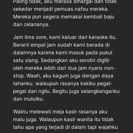
Paling tidak, aku merasa dihargai dan tidak
sekedar menjadi pemuas nafsu mereka.
Mereka pun segera memakai kembali baju
dan celananya.
Jam lima sore, kami keluar dari karaoke itu.
Berarti empat jam sudah kami berada di
dalamnya karena kami masuk pada pukul
satu siang. Sedangkan aku sendiri digilir
oleh mereka lebih dari dua jam nyaris non-
stop. Waah, aku kagum juga dengan daya
tahanku. walaupun rasanya kakiku pegal-
pegal dan ngilu. Begitu juga selangkanganku
dan mulutku.
Waktu melewati meja kasir rasanya aku
malu juga. Walaupun kasir wanita itu tidak
tahu apa yang terjadi di dalam tapi wajahku