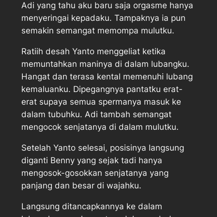
Adi yang tahu aku baru saja orgasme hanya
menyeringai kepadaku. Tampaknya ia pun
semakin semangat memompa mulutku.
Ratiih desah Yanto menggeliat ketika
memuntahkan maninya di dalam lubangku.
Hangat dan terasa kental memenuhi lubang
kemaluanku. Dipegangnya pantatku erat-
erat supaya semua spermanya masuk ke
dalam tubuhku. Adi tambah semangat
mengocok senjatanya di dalam mulutku.
Setelah Yanto selesai, posisinya langsung
diganti Benny yang sejak tadi hanya
mengosok-gosokkan senjatanya yang
panjang dan besar di wajahku.
Langsung ditancapkannya ke dalam