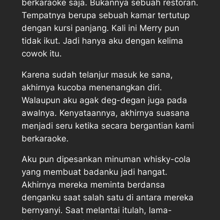
berkaraoke saja. Bukannya sebuah restoran.
Tempatnya berupa sebuah kamar tertutup
dengan kursi panjang. Kali ini Merry pun
tidak ikut. Jadi hanya aku dengan kelima
cowok itu.
Karena sudah telanjur masuk ke sana,
akhirnya kucoba menenangkan diri.
Walaupun aku agak deg-degan juga pada
awalnya. Kenyataannya, akhirnya suasana
menjadi seru ketika secara bergantian kami
berkaraoke.
Aku pun dipesankan minuman whisky-cola
yang membuat badanku jadi hangat.
Akhirnya mereka meminta berdansa
denganku saat salah satu di antara mereka
bernyanyi. Saat melantai itulah, lama-