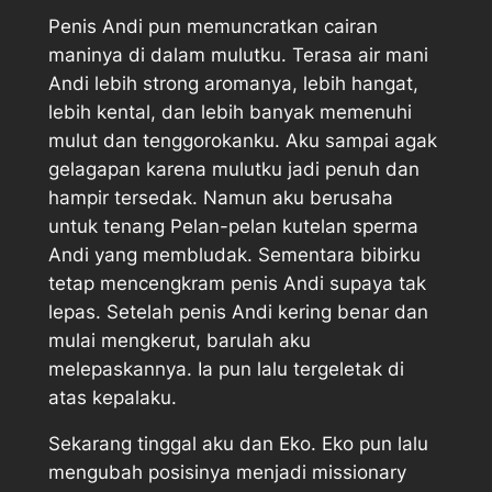
Penis Andi pun memuncratkan cairan
maninya di dalam mulutku. Terasa air mani
Andi lebih strong aromanya, lebih hangat,
lebih kental, dan lebih banyak memenuhi
mulut dan tenggorokanku. Aku sampai agak
gelagapan karena mulutku jadi penuh dan
hampir tersedak. Namun aku berusaha
untuk tenang Pelan-pelan kutelan sperma
Andi yang membludak. Sementara bibirku
tetap mencengkram penis Andi supaya tak
lepas. Setelah penis Andi kering benar dan
mulai mengkerut, barulah aku
melepaskannya. Ia pun lalu tergeletak di
atas kepalaku.
Sekarang tinggal aku dan Eko. Eko pun lalu
mengubah posisinya menjadi missionary