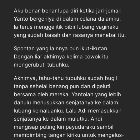
Aku benar-benar lupa diri ketika jari-jemari
Yanto bergerilya di dalam celana dalamku.
Ia terus menggelitik bibir lubang vaginaku
yang sudah basah dan rasanya menebal itu.
Spontan yang lainnya pun ikut-ikutan.
Dengan liar akhirnya kelima cowok itu
mengerubuti tubuhku.
Akhirnya, tahu-tahu tubuhku sudah bugil
tanpa sehelai benang pun dan digeluti
bersama oleh mereka. Yantolah yang lebih
dahulu menusukkan senjatanya ke dalam
lubang kemaluanku. Lalu Adi memasukkan
senjatanya ke dalam mulutku. Andi
mengisap puting kiri payudaraku sambil
membimbing tangan kiriku untuk mengelus-