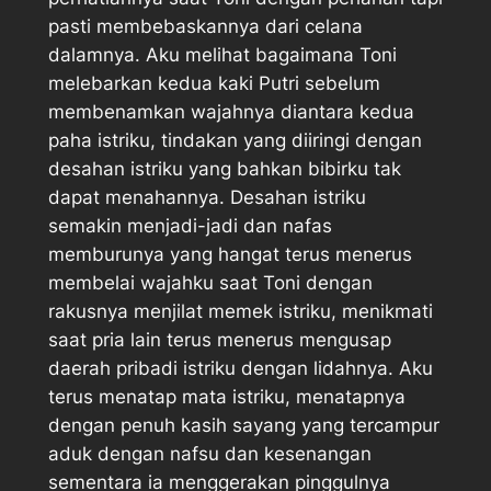
pasti membebaskannya dari celana
dalamnya. Aku melihat bagaimana Toni
melebarkan kedua kaki Putri sebelum
membenamkan wajahnya diantara kedua
paha istriku, tindakan yang diiringi dengan
desahan istriku yang bahkan bibirku tak
dapat menahannya. Desahan istriku
semakin menjadi-jadi dan nafas
memburunya yang hangat terus menerus
membelai wajahku saat Toni dengan
rakusnya menjilat memek istriku, menikmati
saat pria lain terus menerus mengusap
daerah pribadi istriku dengan lidahnya. Aku
terus menatap mata istriku, menatapnya
dengan penuh kasih sayang yang tercampur
aduk dengan nafsu dan kesenangan
sementara ia menggerakan pinggulnya