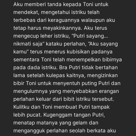
Aku memberi tanda kepada Toni untuk
mendekat, mengetahui istriku telah
terbebas dari keraguannya walaupun aku
tetap harus meyakinkannya. Aku terus
mengecup leher istriku, “Putri sayang…
nikmati saja” kataku perlahan, “Aku sayang
kamu” terus menerus kubisikan padanya
sementara Toni telah menempelkan bibirnya
pada dada istriku. Bra Putri tidak bertahan
lama setelah kulepas kaitnya, mengizinkan
bibir Toni untuk menyentuh puting Putri dan
mengulumnya yang menyebabkan erangan
perlahan keluar dari bibit istriku tersebut.
Kulitku dan Toni membuat Putri tampak
lebih pucat. Kugenggam tangan Putri,
menatap matanya yang gelam dan
mengangguk perlahan seolah berkata aku