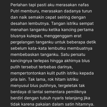
Perlahan tapi pasti aku merasakan nafas
Putri memburu, merasakan dadanya turun
dan naik semakin cepat seiring dengan
desahan lembutnya. Tangan istriku sempat
menahan tanganku ketika kancing pertama
blusnya kulepas, menggenggam erat
pergelangan tanganku untuk beberapa detik
sebelum kata-kata lembutku membuatnya
membebaskan tanganku. Satu persatu
kancingnya terlepas hingga akhirnya blus
putih tersebut terbebas darinya,
mempertontonkan kulit putih istriku kepada
pria lain. Tak lama, rok hitam istriku
menyusul blus putihnya, tergeletak tak
berdaya di lantai sementara pemiliknya
berdiri dengan tubuh nyaris telanjang jika
tidak karena pakaian dalam satin hitamnya.