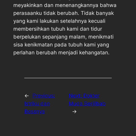
meyakinkan dan menenangkannya bahwa
perasaanku tidak berubah. Tidak banyak
yang kami lakukan setelahnya kecuali
membersihkan tubuh kami dan tidur
berpelukan sepanjang malam, menikmati
sisa kenikmatan pada tubuh kami yang
perlahan berubah menjadi kehangatan.
←
Previous:
Next:
Dokter
Istriku dan
Muda Berjilbab
Bossnya
→