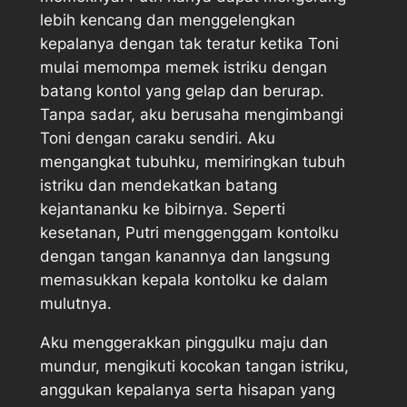
lebih kencang dan menggelengkan
kepalanya dengan tak teratur ketika Toni
mulai memompa memek istriku dengan
batang kontol yang gelap dan berurap.
Tanpa sadar, aku berusaha mengimbangi
Toni dengan caraku sendiri. Aku
mengangkat tubuhku, memiringkan tubuh
istriku dan mendekatkan batang
kejantananku ke bibirnya. Seperti
kesetanan, Putri menggenggam kontolku
dengan tangan kanannya dan langsung
memasukkan kepala kontolku ke dalam
mulutnya.
Aku menggerakkan pinggulku maju dan
mundur, mengikuti kocokan tangan istriku,
anggukan kepalanya serta hisapan yang