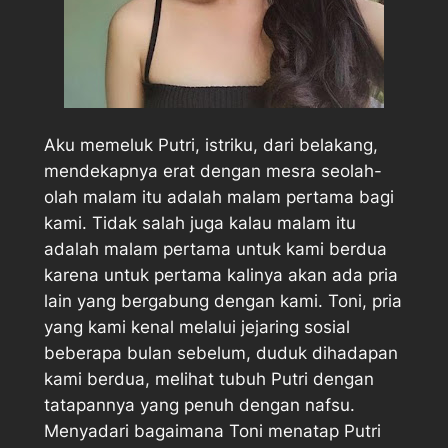
Aku memeluk Putri, istriku, dari belakang,
mendekapnya erat dengan mesra seolah-
olah malam itu adalah malam pertama bagi
kami. Tidak salah juga kalau malam itu
adalah malam pertama untuk kami berdua
karena untuk pertama kalinya akan ada pria
lain yang bergabung dengan kami. Toni, pria
yang kami kenal melalui jejaring sosial
beberapa bulan sebelum, duduk dihadapan
kami berdua, melihat tubuh Putri dengan
tatapannya yang penuh dengan nafsu.
Menyadari bagaimana Toni menatap Putri