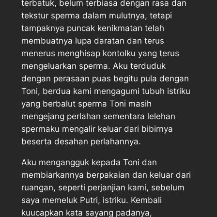
terbatuk, belum terbiasa dengan rasa dan
tekstur sperma dalam mulutnya, tetapi
tampaknya puncak kenikmatan telah
membuatnya lupa daratan dan terus
menerus menghisap kontolku yang terus
mengeluarkan sperma. Aku terduduk
dengan perasaan puas begitu pula dengan
Toni, berdua kami mengagumi tubuh istriku
yang berbalut sperma Toni masih
mengejang perlahan sementara lelehan
spermaku mengalir keluar dari bibirnya
beserta desahan perlahannya.
Aku mengangguk kepada Toni dan
membiarkannya berpakaian dan keluar dari
ruangan, seperti perjanjian kami, sebelum
saya memeluk Putri, istriku. Kembali
kuucapkan kata sayang padanya,