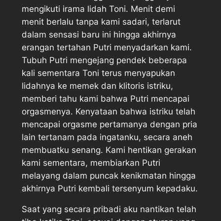
mengikuti irama lidah Toni. Menit demi
menit berlalu tanpa kami sadari, terlarut
dalam sensasi baru ini hingga akhirnya
erangan tertahan Putri menyadarkan kami.
Tubuh Putri mengejang pendek beberapa
kali sementara Toni terus menyapukan
lidahnya ke memek dan klitoris istriku,
memberi tahu kami bahwa Putri mencapai
orgasmenya. Kenyataan bahwa istriku telah
mencapai orgasme pertamanya dengan pria
lain tertanam pada ingatanku, secara aneh
membuatku senang. Kami hentikan gerakan
kami sementara, membiarkan Putri
melayang dalam puncak kenikmatan hingga
akhirnya Putri kembali tersenyum kepadaku.
Saat yang secara pribadi aku nantikan telah