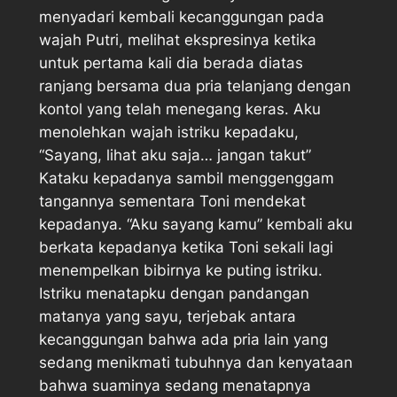
menyadari kembali kecanggungan pada
wajah Putri, melihat ekspresinya ketika
untuk pertama kali dia berada diatas
ranjang bersama dua pria telanjang dengan
kontol yang telah menegang keras. Aku
menolehkan wajah istriku kepadaku,
“Sayang, lihat aku saja… jangan takut”
Kataku kepadanya sambil menggenggam
tangannya sementara Toni mendekat
kepadanya. “Aku sayang kamu” kembali aku
berkata kepadanya ketika Toni sekali lagi
menempelkan bibirnya ke puting istriku.
Istriku menatapku dengan pandangan
matanya yang sayu, terjebak antara
kecanggungan bahwa ada pria lain yang
sedang menikmati tubuhnya dan kenyataan
bahwa suaminya sedang menatapnya