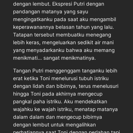
dengan lembut. Ekspresi Putri dengan
pandangan matanya yang sayu
mengingatkanku pada saat aku mengambil
keperawanannya belasan tahun yang lalu.
Tatapan tersebut membuatku menegang
lebih keras, mengeluarkan sedikit air mani
yang menyadarkanku bahwa aku memang
menikmati… sangat menikmatinya.
Tangan Putri menggenggam tanganku lebih
erat ketika Toni menelurusi tubuh istriku
dengan lidah dan bibirnya, terus menelusuri
hingga Toni pada akhirnya mengecup
pangkal paha istriku. Aku mendekatkan
wajahku ke wajah istriku, menatap matanya
dalam dalam dan mengecup bibirnya
dengan lembut untuk mengalihkan
perhatiannya saat Toni dengan perlahan tapi