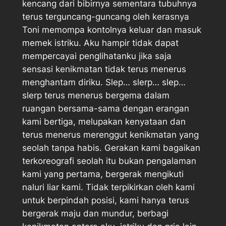
kencang dari bibirnya sementara tubuhnya
terus terguncang-guncang oleh kerasnya
Toni memompa kontolnya keluar dan masuk
memek istriku. Aku hampir tidak dapat
mempercayai penglihatanku jika saja
sensasi kenikmatan tidak terus menerus
menghantam diriku. Slep… slerp… slep…
slerp terus menerus bergema dalam
ruangan bersama-sama dengan erangan
kami bertiga, melupakan kenyataan dan
terus menerus merenggut kenikmatan yang
seolah tanpa habis. Gerakan kami bagaikan
terkoreografi seolah itu bukan pengalaman
kami yang pertama, bergerak mengikuti
naluri liar kami. Tidak terpikirkan oleh kami
untuk berpindah posisi, kami hanya terus
bergerak maju dan mundur, berbagi