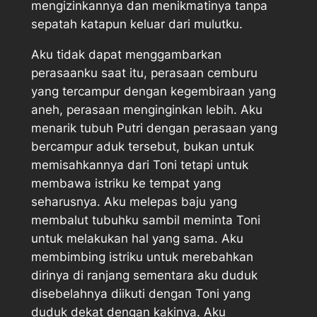
mengizinkannya dan menikmatinya tanpa
sepatah katapun keluar dari mulutku.
Aku tidak dapat menggambarkan
perasaanku saat itu, perasaan cemburu
yang tercampur dengan kegembiraan yang
aneh, perasaan menginginkan lebih. Aku
menarik tubuh Putri dengan perasaan yang
bercampur aduk tersebut, bukan untuk
memisahkannya dari Toni tetapi untuk
membawa istriku ke tempat yang
seharusnya. Aku melepas baju yang
membalut tubuhku sambil meminta Toni
untuk melakukan hal yang sama. Aku
membimbing istriku untuk merebahkan
dirinya di ranjang sementara aku duduk
disebelahnya diikuti dengan Toni yang
duduk dekat dengan kakinya. Aku