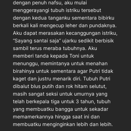
dengan penuh nafsu, aku mulai
menggerayangi tubuh istriku tersebut
dengan kedua tanganku sementara bibirku
berkali kali mengecup leher dan pundaknya.
Aku dapat merasakan kecanggungan istriku,
“Sayang santai saja” ujarku sedikit berbisik
sambil terus meraba tubuhnya. Aku
memberi tanda kepada Toni untuk
menunggu, memintanya untuk menahan
birahinya untuk sementara agar Putri tidak
kaget dan justru menarik diri. Tubuh Putri
dibalut blus putih dan rok hitam selutut,
masih sangat seksi untuk umurnya yang
telah berkepala tiga untuk 3 tahun, tubuh
yang membuatku bangga untuk sekadar
memamerkannya hingga saat ini dan
membuatku menginginkan lebih dan lebih.