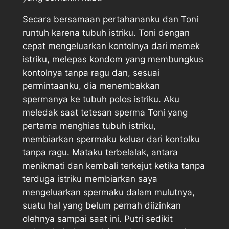
Secara bersamaan pertahananku dan Toni
runtuh karena tubuh istriku. Toni dengan
cepat mengeluarkan kontolnya dari memek
istriku, melepas kondom yang membungkus
kontolnya tanpa ragu dan, sesuai
permintaanku, dia menembakkan
spermanya ke tubuh polos istriku. Aku
meledak saat tetesan sperma Toni yang
pertama menghias tubuh istriku,
membiarkan spermaku keluar dari kontolku
tanpa ragu. Mataku terbelalak, antara
menikmati dan kembali terkejut ketika tanpa
terduga istriku membiarkan saya
mengeluarkan spermaku dalam mulutnya,
suatu hal yang belum pernah diizinkan
olehnya sampai saat ini. Putri sedikit