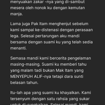
menyuakan zakar -nya yang di-sambut
mesera oleh nonok ku dengan kemutan
manja.
Lama juga Pak Itam menghenjut sebelum
kami sampai ke-distenasi dengan perasaan
lega. Selesai pertarungan aku mandi
bersama dengan suami ku yang telah sedia
menanti.
Semasa mandi kami bercerita pengelaman
masing-masing. Suami ku memberi tahu
yang malam tadi bukan Mak Itam yang
MENYEPUH ALIF-nya tetapi dara sunti
belasan tahun.
Itu-lah apa yang suami ku khayalkan. Kami
tersenyum dengan satu rahsia yang sukar
untuk di-rungkaikan. Selesai mandi, kami