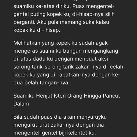
suamiku ke-atas diriku. Puas mengentel-
gentel puting kopek ku, di-hisap-nya silih
berganti. Aku pula memang suka kalau
kopek ku di- hisap.
Melihatkan yang kopek ku sudah agak
mengeras suami ku bangun mengangkang
di-atas dada ku dengan menbuat aksi
sorong tarik-sorong tarik zakar -nya di-celah
kopek ku yang di-rapatkan-nya dengan ke-
dua belah tangan-nya.
Suamiku Henjut Isteri Orang Hingga Pancut
Dalam
Bila sudah puas dia akan menyuruyku
mengurut-urut zakar nya dengan dia
mengentel-gentel biji kelentet ku.