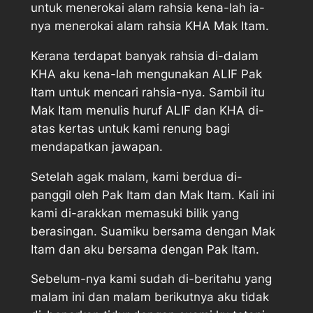
untuk menerokai alam rahsia kena-lah ia-
nya menerokai alam rahsia KHA Mak Itam.
Kerana terdapat banyak rahsia di-dalam
KHA aku kena-lah mengunakan ALIF Pak
Itam untuk mencari rahsia-nya. Sambil itu
Mak Itam menulis huruf ALIF dan KHA di-
atas kertas untuk kami renung bagi
mendapatkan jawapan.
Setelah agak malam, kami berdua di-
panggil oleh Pak Itam dan Mak Itam. Kali ini
kami di-arakkan memasuki bilik yang
berasingan. Suamiku bersama dengan Mak
Itam dan aku bersama dengan Pak Itam.
Sebelum-nya kami sudah di-beritahu yang
malam ini dan malam berikutnya aku tidak