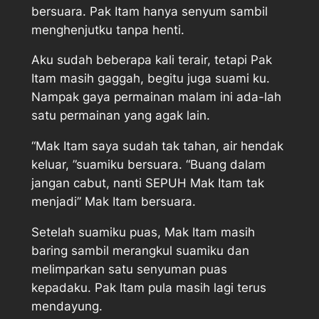
bersuara. Pak Itam hanya senyum sambil
menghenjutku tanpa henti.
Aku sudah beberapa kali terair, tetapi Pak
Itam masih gaggah, begitu juga suami ku.
Nampak gaya permainan malam ini ada-lah
satu permainan yang agak lain.
“Mak Itam saya sudah tak tahan, air hendak
keluar, ”suamiku bersuara. “Buang dalam
jangan cabut, nanti SEPUH Mak Itam tak
menjadi” Mak Itam bersuara.
Setelah suamiku puas, Mak Itam masih
baring sambil merangkul suamiku dan
melimparkan satu senyuman puas
kepadaku. Pak Itam pula masih lagi terus
mendayung.