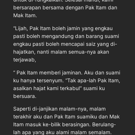
bersarapan bersama dengan Pak Itam dan
Mak Itam.
“Lijah, Pak Itam boleh jamin yang engkau
pasti boleh mengandung dan barang suami
engkau pasti boleh mencapai saiz yang di-
hajatkan, nanti malam semua-nya akan
terjawab,
” Pak Itam memberi jaminan. Aku dan suami
ku hanya tersenyum. “Tak apa-lah Pak Itam,
asalkan hajat kami terkabul” suami ku
bersuara.
Saperti di-janjikan malam-nya, malam
terakhir aku dan Pak Itam suamiku dan Mak
Itam masuk ke-bilik berasingan. Berulang-
lah apa yang aku alami malam semalam.