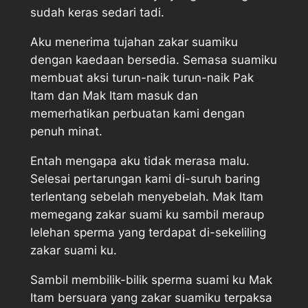
sudah keras sedari tadi.
Aku menerima tujahan zakar suamiku
dengan kaedaan bersedia. Semasa suamiku
membuat aksi turun-naik turun-naik Pak
Itam dan Mak Itam masuk dan
memerhatikan perbuatan kami dengan
penuh minat.
Entah mengapa aku tidak merasa malu.
Selesai pertarungan kami di-suruh baring
terlentang sebelah menyebelah. Mak Itam
memegang zakar suami ku sambil meraup
lelehan sperma yang terdapat di-sekeliling
zakar suami ku.
Sambil membilik-bilik sperma suami ku Mak
Itam bersuara yang zakar suamiku terpaksa