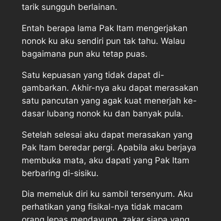
tarik sungguh berlainan.
Entah berapa lama Pak Itam mengerjakan
nonok ku aku sendiri pun tak tahu. Walau
bagaimana pun aku tetap puas.
Satu kepuasan yang tidak dapat di-
gambarkan. Akhir-nya aku dapat merasakan
satu pancutan yang agak kuat menerjah ke-
dasar lubang nonok ku dan banyak pula.
Setelah selesai aku dapat merasakan yang
Pak Itam beredar pergi. Apabila aku berjaya
membuka mata, aku dapati yang Pak Itam
berbaring di-sisiku.
Dia memeluk diri ku sambil tersenyum. Aku
perhatikan yang fisikal-nya tidak macam
orang lepas mendayung. zakar siapa yang