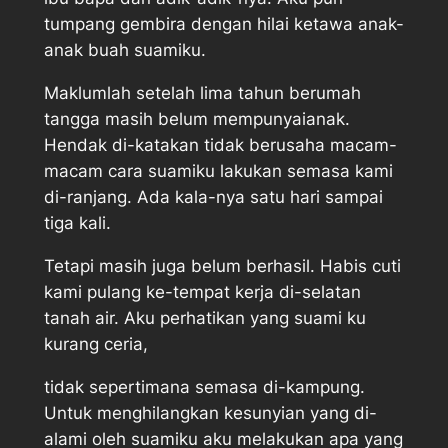
tumpang gembira dengan hilai ketawa anak-
anak buah suamiku.
Maklumlah setelah lima tahun berumah
tangga masih belum mempunyaianak.
Hendak di-katakan tidak berusaha macam-
macam cara suamiku lakukan semasa kami
di-ranjang. Ada kala-nya satu hari sampai
tiga kali.
Tetapi masih juga belum berhasil. Habis cuti
kami pulang ke-tempat kerja di-selatan
tanah air. Aku perhatikan yang suami ku
kurang ceria,
tidak sepertimana semasa di-kampung.
Untuk menghilangkan kesunyian yang di-
alami oleh suamiku aku melakukan apa yang