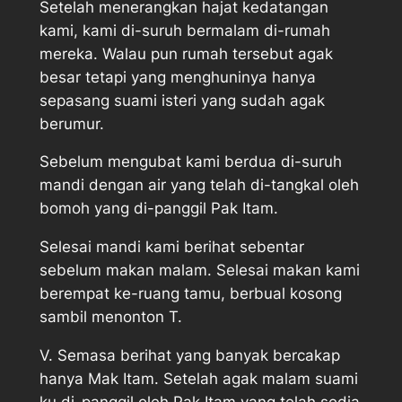
Setelah menerangkan hajat kedatangan
kami, kami di-suruh bermalam di-rumah
mereka. Walau pun rumah tersebut agak
besar tetapi yang menghuninya hanya
sepasang suami isteri yang sudah agak
berumur.
Sebelum mengubat kami berdua di-suruh
mandi dengan air yang telah di-tangkal oleh
bomoh yang di-panggil Pak Itam.
Selesai mandi kami berihat sebentar
sebelum makan malam. Selesai makan kami
berempat ke-ruang tamu, berbual kosong
sambil menonton T.
V. Semasa berihat yang banyak bercakap
hanya Mak Itam. Setelah agak malam suami