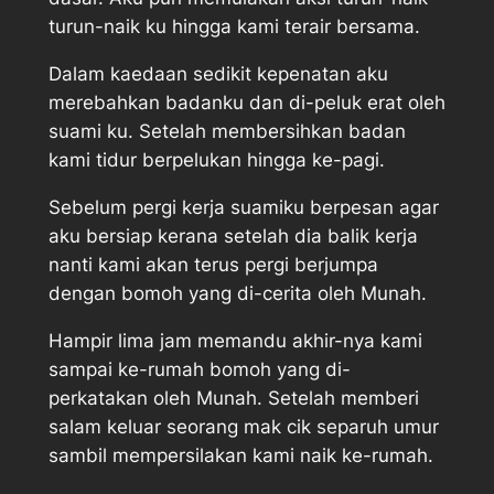
turun-naik ku hingga kami terair bersama.
Dalam kaedaan sedikit kepenatan aku
merebahkan badanku dan di-peluk erat oleh
suami ku. Setelah membersihkan badan
kami tidur berpelukan hingga ke-pagi.
Sebelum pergi kerja suamiku berpesan agar
aku bersiap kerana setelah dia balik kerja
nanti kami akan terus pergi berjumpa
dengan bomoh yang di-cerita oleh Munah.
Hampir lima jam memandu akhir-nya kami
sampai ke-rumah bomoh yang di-
perkatakan oleh Munah. Setelah memberi
salam keluar seorang mak cik separuh umur
sambil mempersilakan kami naik ke-rumah.