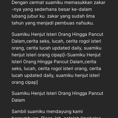
Dengan cermat suamiku memasukkan zakar
-nya yang sederhana besar ke-dalam
lubang jubur ku. zakar yang sudah lima
tahun yang menjadi pembuas nafsuku.
Suamiku Henjut Isteri Orang Hingga Pancut
Dalam,cerita seks, lucah, cerita rogol isteri
orang, cerita lucah updated daily, suamiku
henjut isteri orang cipap[i-Suamiku Henjut
Isteri Orang Hingga Pancut Dalam,cerita
seks, lucah, cerita rogol isteri orang, cerita
lucah updated daily, suamiku henjut isteri
orang cipap]
Suamiku Henjut Isteri Orang Hingga Pancut
Dalam
Sambil suamiku mendayung kami