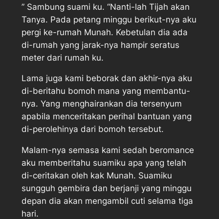
” Sambung suami ku. “Nanti-lah Tijah akan
Tanya. Pada petang minggu berikut-nya aku
pergi ke-rumah Munah. Kebetulan dia ada
di-rumah yang jarak-nya hampir seratus
meter dari rumah ku.
Lama juga kami beborak dan akhir-nya aku
di-beritahu bomoh mana yang membantu-
nya. Yang menghairankan dia tersenyum
apabila menceritakan perihal bantuan yang
di-perolehinya dari bomoh tersebut.
Malam-nya semasa kami sedah beromance
aku memberitahu suamiku apa yang telah
di-ceritakan oleh kak Munah. Suamiku
sungguh gembira dan berjanji yang minggu
depan dia akan mengambil cuti selama tiga
hari.