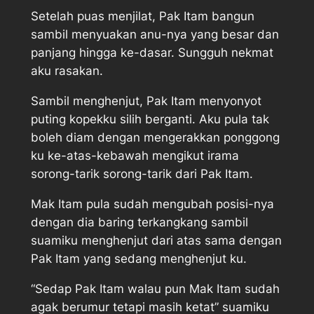
Setelah puas menjilat, Pak Itam bangun
sambil menyuakan anu-nya yang besar dan
panjang hingga ke-dasar. Sungguh nekmat
aku rasakan.
Sambil menghenjut, Pak Itam menyonyot
puting kopekku silih berganti. Aku pula tak
boleh diam dengan mengerakkan ponggong
ku ke-atas-kebawah mengikut irama
sorong-tarik sorong-tarik dari Pak Itam.
Mak Itam pula sudah mengubah posisi-nya
dengan dia baring terkangkang sambil
suamiku menghenjut dari atas sama dengan
Pak Itam yang sedang menghenjut ku.
“Sedap Pak Itam walau pun Mak Itam sudah
agak berumur tetapi masih ketat” suamiku