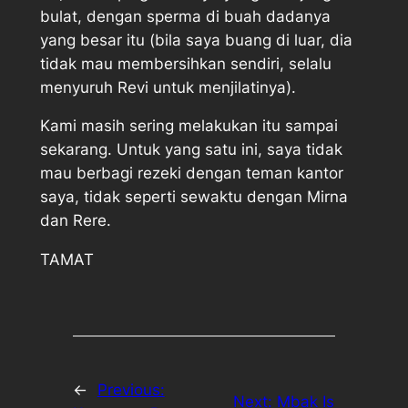
bulat, dengan sperma di buah dadanya
yang besar itu (bila saya buang di luar, dia
tidak mau membersihkan sendiri, selalu
menyuruh Revi untuk menjilatinya).
Kami masih sering melakukan itu sampai
sekarang. Untuk yang satu ini, saya tidak
mau berbagi rezeki dengan teman kantor
saya, tidak seperti sewaktu dengan Mirna
dan Rere.
TAMAT
←
Previous:
Next:
Mbak Is