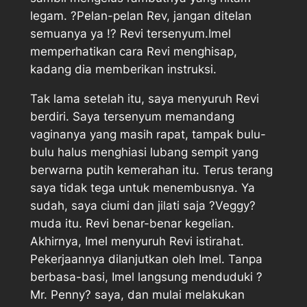
legam. ?Pelan-pelan Rev, jangan ditelan
semuanya ya !? Revi tersenyum.Imel
memperhatikan cara Revi menghisap,
kadang dia memberikan instruksi.
Tak lama setelah itu, saya menyuruh Revi
berdiri. Saya tersenyum memandang
vaginanya yang masih rapat, tampak bulu-
bulu halus menghiasi lubang sempit yang
berwarna putih kemerahan itu. Terus terang
saya tidak tega untuk menembusnya. Ya
sudah, saya ciumi dan jilati saja ?Veggy?
muda itu. Revi benar-benar kegelian.
Akhirnya, Imel menyuruh Revi istirahat.
Pekerjaannya dilanjutkan oleh Imel. Tanpa
berbasa-basi, Imel langsung menduduki ?
Mr. Penny? saya, dan mulai melakukan