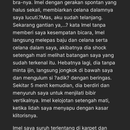
bra-nya. Imel dengan gerakan spontan yang
halus sekali, membiarkan celana dalamnya
saya lucuti.?Mas, aku sudah telanjang.
Sekarang gantian ya,…? kata Imel tanpa
memberi saya kesempatan bicara, Imel
langsung melepas baju dan celana serta
celana dalam saya, akibatnya dia shock
setengah mati melihat batangan saya yang
sudah terkenal itu. Hebatnya lagi, dia tanpa
minta ijin, langsung jongkok di bawah saya
dan mengulum si ?adik? dengan beringas.
Sekitar 5 menit kemudian, dia berdiri dan
menyuruh saya untuk menjilati bibir
vertikalnya. Imel kelojotan setengah mati,
ketika lidah saya menyapu dengan kasar
klitorisnya.
Imel saya suruh terlentang di karpet dan