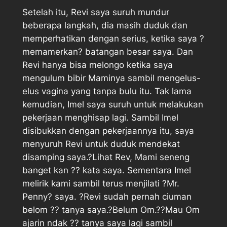
Setelah itu, Revi saya suruh mundur
beberapa langkah, dia masih duduk dan
memperhatikan dengan serius, ketika saya ?
memamerkan? batangan besar saya. Dan
Revi hanya bisa melongo ketika saya
mengulum bibir Maminya sambil mengelus-
elus vagina yang tanpa bulu itu. Tak lama
kemudian, Imel saya suruh untuk melakukan
pekerjaan menghisap lagi. Sambil Imel
disibukkan dengan pekerjaannya itu, saya
menyuruh Revi untuk duduk mendekat
disamping saya.?Lihat Rev, Mami seneng
banget kan ?? kata saya. Sementara Imel
melirik kami sambil terus menjilati ?Mr.
Penny? saya. ?Revi sudah pernah ciuman
belom ?? tanya saya.?Belum Om.??Mau Om
ajarin ndak ?? tanya saya lagi sambil