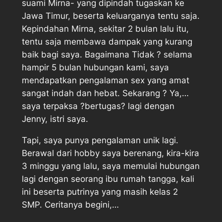
suami Mirna- yang dipindah tugaskan ke
Jawa Timur, beserta keluarganya tentu saja.
Kepindahan Mirna, sekitar 2 bulan lalu itu,
tentu saja membawa dampak yang kurang
baik bagi saya. Bagaimana Tidak ? selama
hampir 5 bulan hubungan kami, saya
mendapatkan pengalaman sex yang amat
sangat indah dan hebat. Sekarang ? Ya,…
saya terpaksa ?bertugas? lagi dengan
Jenny, istri saya.
Tapi, saya punya pengalaman unik lagi.
Berawal dari hobby saya berenang, kira-kira
3 minggu yang lalu, saya memulai hubungan
lagi dengan seorang ibu rumah tangga, kali
ini beserta putrinya yang masih kelas 2
SMP. Ceritanya begini,…