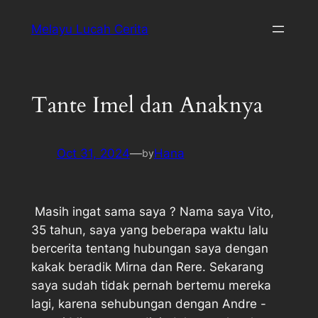
Melayu Lucah Cerita
Tante Imel dan Anaknya
Oct 31, 2024
—
Hana
by
Masih ingat sama saya ? Nama saya Vito,
35 tahun, saya yang beberapa waktu lalu
bercerita tentang hubungan saya dengan
kakak beradik Mirna dan Rere. Sekarang
saya sudah tidak pernah bertemu mereka
lagi, karena sehubungan dengan Andre -