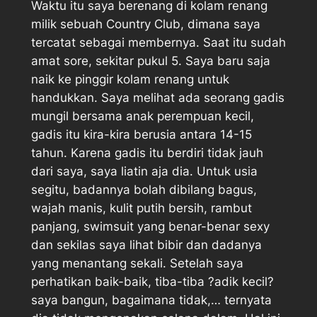
Waktu itu saya berenang di kolam renang
milik sebuah Country Club, dimana saya
tercatat sebagai membernya. Saat itu sudah
amat sore, sekitar pukul 5. Saya baru saja
naik ke pinggir kolam renang untuk
handukkan. Saya melihat ada seorang gadis
mungil bersama anak perempuan kecil,
gadis itu kira-kira berusia antara 14-15
tahun. Karena gadis itu berdiri tidak jauh
dari saya, saya liatin aja dia. Untuk usia
segitu, badannya bolah dibilang bagus,
wajah manis, kulit putih bersih, rambut
panjang, swimsuit yang benar-benar sexy
dan sekilas saya lihat bibir dan dadanya
yang menantang sekali. Setelah saya
perhatikan baik-baik, tiba-tiba ?adik kecil?
saya bangun, bagaimana tidak,… ternyata