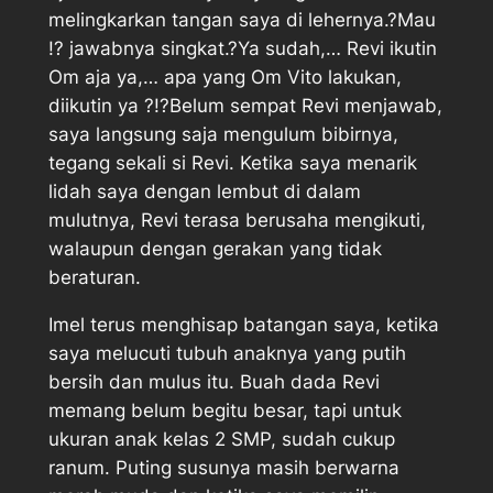
melingkarkan tangan saya di lehernya.?Mau
!? jawabnya singkat.?Ya sudah,… Revi ikutin
Om aja ya,… apa yang Om Vito lakukan,
diikutin ya ?!?Belum sempat Revi menjawab,
saya langsung saja mengulum bibirnya,
tegang sekali si Revi. Ketika saya menarik
lidah saya dengan lembut di dalam
mulutnya, Revi terasa berusaha mengikuti,
walaupun dengan gerakan yang tidak
beraturan.
Imel terus menghisap batangan saya, ketika
saya melucuti tubuh anaknya yang putih
bersih dan mulus itu. Buah dada Revi
memang belum begitu besar, tapi untuk
ukuran anak kelas 2 SMP, sudah cukup
ranum. Puting susunya masih berwarna