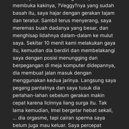
membuka kakinya, ?Veggy?nya yang sudah
basah itu, saya hajar dengan gerakan tajam
dan teratur. Sambil terus menyerang, saya
meremas buah dadanya yang besar, dan
menghisap lidahnya dalam-dalam ke mulut
saya. Sekitar 10 menit kami melakukan gaya
itu, kemudian dia berdiri dan membelakangi
saya dengan posisi menungging dan
berpegangan di meja komputer didepannya,
dia membuat jalan masuk dengan
menggunakan kedua jarinya. Langsung saya
pegang pantatnya dan saya tusuk dia
perlahan-lahan sebelum gerakan makin
cepat karena licinnya liang surga itu. Tak
lama kemudian, Imel bergetar hebat sekali,
… dia orgasme, tapi cairan sperma saya
belum juga mau keluar. Saya percepat