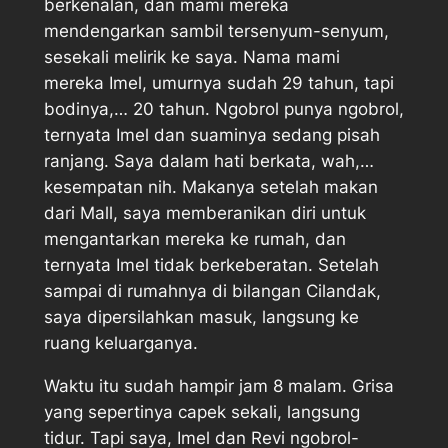
berkenalan, dan mami mereka
mendengarkan sambil tersenyum-senyum,
sesekali melirik ke saya. Nama mami
mereka Imel, umurnya sudah 29 tahun, tapi
bodinya,… 20 tahun. Ngobrol punya ngobrol,
ternyata Imel dan suaminya sedang pisah
ranjang. Saya dalam hati berkata, wah,…
kesempatan nih. Makanya setelah makan
dari Mall, saya memberanikan diri untuk
mengantarkan mereka ke rumah, dan
ternyata Imel tidak berkeberatan. Setelah
sampai di rumahnya di bilangan Cilandak,
saya dipersilahkan masuk, langsung ke
ruang keluarganya.
Waktu itu sudah hampir jam 8 malam. Grisa
yang sepertinya capek sekali, langsung
tidur. Tapi saya, Imel dan Revi ngobrol-