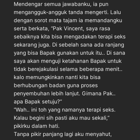
Mendengar semua jawabanku, ia pun
mengangguk-angguk tanda mengerti. Lalu
dengan sorot mata tajam ia memandangku
serta berkata, “Pak Vincent, saya rasa
sebaiknya kita bisa mengadakan terapi seks
sekarang juga. Di sebelah sana ada ranjang
yang bisa Bapak gunakan untuk itu.. Di sana
saya akan menguji ketahanan Bapak untuk
tidak berejakulasi selama beberapa menit..
kalo memungkinkan nanti kita bisa
berhubungan badan guna proses
penyembuhan lebih lanjut. Gimana Pak..
apa Bapak setuju?”
“Wah.. ini toh yang namanya terapi seks.
Kalau begini sih pasti aku mau sekali,”
pikirku dalam hati.
Tanpa pikir panjang lagi aku menyahut,