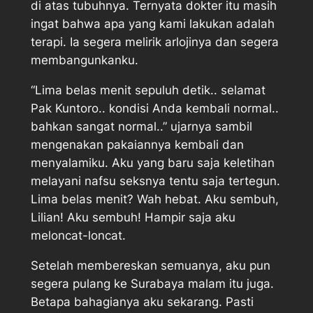
di atas tubuhnya. Ternyata dokter itu masih
ingat bahwa apa yang kami lakukan adalah
terapi. Ia segera melirik arlojinya dan segera
membangunkanku.
“Lima belas menit sepuluh detik.. selamat
Pak Kuntoro.. kondisi Anda kembali normal..
bahkan sangat normal..” ujarnya sambil
mengenakan pakaiannya kembali dan
menyalamiku. Aku yang baru saja keletihan
melayani nafsu seksnya tentu saja tertegun.
Lima belas menit? Wah hebat. Aku sembuh,
Lilian! Aku sembuh! Hampir saja aku
meloncat-loncat.
Setelah membereskan semuanya, aku pun
segera pulang ke Surabaya malam itu juga.
Betapa bahagianya aku sekarang. Pasti