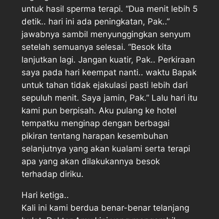
untuk hasil sperma terapi. “Dua menit lebih 5
detik.. hari ini ada peningkatan, Pak..”
jawabnya sambil menyunggingkan senyum
setelah semuanya selesai. “Besok kita
lanjutkan lagi. Jangan kuatir, Pak.. Perkiraan
saya pada hari keempat nanti.. waktu Bapak
untuk tahan tidak ejakulasi pasti lebih dari
sepuluh menit. Saya jamin, Pak.” Lalu hari itu
kami pun berpisah. Aku pulang ke hotel
tempatku menginap dengan berbagai
pikiran tentang harapan kesembuhan
selanjutnya yang akan kualami serta terapi
apa yang akan dilakukannya besok
terhadap diriku.
Hari ketiga..
Kali ini kami berdua benar-benar telanjang