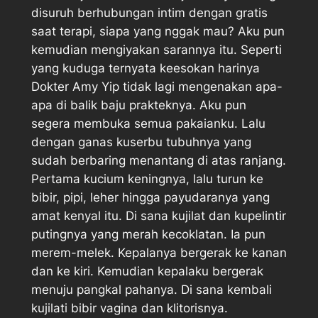
disuruh berhubungan intim dengan gratis
saat terapi, siapa yang nggak mau? Aku pun
kemudian mengiyakan sarannya itu. Seperti
yang kuduga ternyata keesokan harinya
Dokter Amy Yip tidak lagi mengenakan apa-
apa di balik baju prakteknya. Aku pun
segera membuka semua pakaianku. Lalu
dengan ganas kuserbu tubuhnya yang
sudah berbaring menantang di atas ranjang.
Pertama kucium keningnya, lalu turun ke
bibir, pipi, leher hingga payudaranya yang
amat kenyal itu. Di sana kujilat dan kupelintir
putingnya yang merah kecoklatan. Ia pun
merem-melek. Kepalanya bergerak ke kanan
dan ke kiri. Kemudian kepalaku bergerak
menuju pangkal pahanya. Di sana kembali
kujilati bibir vagina dan klitorisnya.