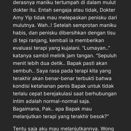
derasnya maniku tertumpah di dalam mulut
dokter itu. Entah sengaja atau tidak, Dokter
Amy Yip tidak mau melepaskan penisku dari
mulutnya. Wah..! Setelah semprotan maniku
habis, dan penisku dibersihkan dengan tisu
di tepi ranjang, kembali ia memberikan
evaluasi terapi yang kujalani. “Lumayan..”
katanya sambil melirik jam tangan. “Sepuluh
menit lebih dua detik.. Bapak pasti akan
sembuh.. Saya rasa pada terapi kita yang
terakhir akan benar-benar terbukti bahwa
kondisi ketahanan penis Bapak untuk tidak
terlalu cepat berejakulasi saat berhubungan
intim adalah normal-normal saja.
Bagaimana, Pak.. apa Bapak mau
melanjutkan terapi yang terakhir besok?”
Tentu saja aku mau melanjutkannya. Wong