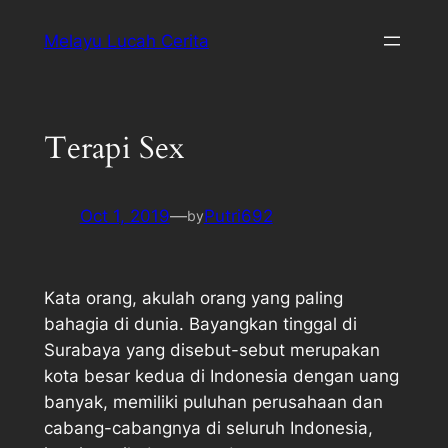
Melayu Lucah Cerita
Terapi Sex
Oct 1, 2019
—
Putri692
by
Kata orang, akulah orang yang paling
bahagia di dunia. Bayangkan tinggal di
Surabaya yang disebut-sebut merupakan
kota besar kedua di Indonesia dengan uang
banyak, memiliki puluhan perusahaan dan
cabang-cabangnya di seluruh Indonesia,