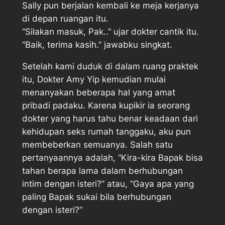
Sally pun berjalan kembali ke meja kerjanya
di depan ruangan itu.
“Silakan masuk, Pak..” ujar dokter cantik itu.
“Baik, terima kasih.” jawabku singkat.
Setelah kami duduk di dalam ruang praktek
itu, Dokter Amy Yip kemudian mulai
menanyakan beberapa hal yang amat
pribadi padaku. Karena kupikir ia seorang
dokter yang harus tahu benar keadaan dari
kehidupan seks rumah tanggaku, aku pun
membeberkan semuanya. Salah satu
pertanyaannya adalah, “Kira-kira Bapak bisa
tahan berapa lama dalam berhubungan
intim dengan isteri?” atau, “Gaya apa yang
paling Bapak sukai bila berhubungan
dengan isteri?”