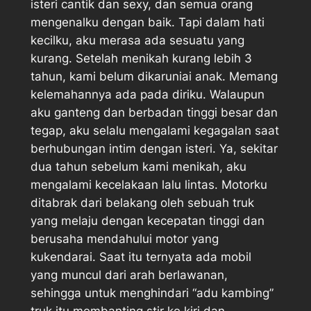
isteri cantik dan sexy, dan semua orang
mengenalku dengan baik. Tapi dalam hati
kecilku, aku merasa ada sesuatu yang
kurang. Setelah menikah kurang lebih 3
tahun, kami belum dikaruniai anak. Memang
kelemahannya ada pada diriku. Walaupun
aku ganteng dan berbadan tinggi besar dan
tegap, aku selalu mengalami kegagalan saat
berhubungan intim dengan isteri. Ya, sekitar
dua tahun sebelum kami menikah, aku
mengalami kecelakaan lalu lintas. Motorku
ditabrak dari belakang oleh sebuah truk
yang melaju dengan kecepatan tinggi dan
berusaha mendahului motor yang
kukendarai. Saat itu ternyata ada mobil
yang muncul dari arah berlawanan,
sehingga untuk menghindari “adu kambing”