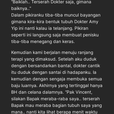
“Baiklah.. Terserah Dokter saja, gimana
baiknya..”
Dalam pikiranku tiba-tiba muncul bayangan
gimana kira-kira bentuk tubuh Dokter Amy
Yip ini nanti kalau ia telanjang. Pikiran
seperti ini langsung saja membuat penisku
tiba-tiba menegang dan keras.
Kemudian kami berjalan menuju ranjang
terapi yang dimaksud. Setelah aku duduk
dengan bersandarkan bantal, dokter cantik
itu duduk dengan santai di hadapanku. Ia
kemudian dengan sengaja membuka semua
baju luarnya. Akhirnya yang tertinggal hanya
BH dan celana dalamnya. “Pak Vincent,
silakan Bapak meraba-raba saya.. terserah
Bapak mau meraba bagian tubuh saya yang
mana.. nanti kita lihat berapa menit waktu