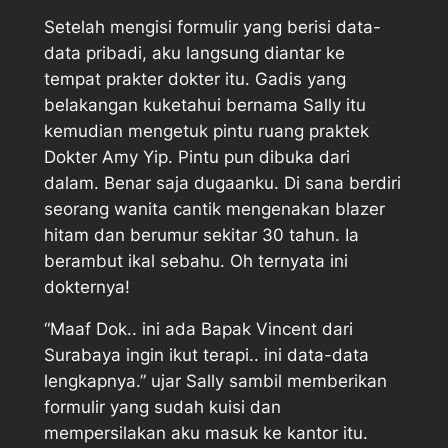
Setelah mengisi formulir yang berisi data-
data pribadi, aku langsung diantar ke
tempat prakter dokter itu. Gadis yang
belakangan kuketahui bernama Sally itu
kemudian mengetuk pintu ruang praktek
Dokter Amy Yip. Pintu pun dibuka dari
dalam. Benar saja dugaanku. Di sana berdiri
seorang wanita cantik mengenakan blazer
hitam dan berumur sekitar 30 tahun. Ia
berambut ikal sebahu. Oh ternyata ini
dokternya!
“Maaf Dok.. ini ada Bapak Vincent dari
Surabaya ingin ikut terapi.. ini data-data
lengkapnya.” ujar Sally sambil memberikan
formulir yang sudah kuisi dan
mempersilakan aku masuk ke kantor itu.