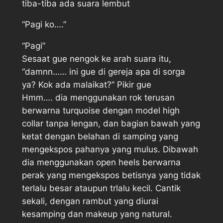
tiba-tiba ada suara lembut
“Pagi ko….”
“Pagi”
Sesaat gue nengok ke arah suara itu,
“damnn…… ini gue di gereja apa di sorga
ya? Kok ada malaikat?” Pikir gue
Hmm…. dia menggunakan rok terusan
berwarna turquoise dengan model high
collar tanpa lengan, dan bagian bawah yang
ketat dengan belahan di samping yang
mengekspos pahanya yang mulus. Dibawah
dia menggunakan open heels berwarna
perak yang mengekspos betisnya yang tidak
terlalu besar ataupun trlalu kecil. Cantik
sekali, dengan rambut yang diurai
kesamping dan makeup yang natural.