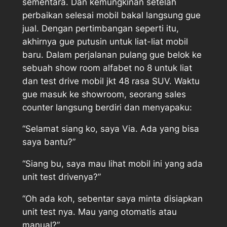
sementara. Dan kemungkinan setelah
perbaikan selesai mobil bakal langsung gue
jual. Dengan pertimbangan seperti itu,
akhirnya gue putusin untuk liat-liat mobil
baru. Dalam perjalanan pulang gue belok ke
sebuah show room alfabet no 8 untuk liat
dan test drive mobil jkt 48 rasa SUV. Waktu
gue masuk ke showroom, seorang sales
counter langsung berdiri dan menyapaku:
“Selamat siang ko, saya Via. Ada yang bisa
saya bantu?”
“Siang bu, saya mau lihat mobil ini yang ada
unit test drivenya?”
“Oh ada koh, sebentar saya minta disiapkan
unit test nya. Mau yang otomatis atau
manual?”