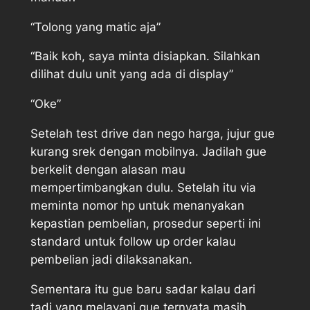
“Tolong yang matic aja”
“Baik koh, saya minta disiapkan. Silahkan
dilihat dulu unit yang ada di display”
“Oke”
Setelah test drive dan nego harga, jujur gue
kurang srek dengan mobilnya. Jadilah gue
berkelit dengan alasan mau
mempertimbangkan dulu. Setelah itu via
meminta nomor hp untuk menanyakan
kepastian pembelian, prosedur seperti ini
standard untuk follow up order kalau
pembelian jadi dilaksanakan.
Sementara itu gue baru sadar kalau dari
tadi yang melayani gue ternyata masih