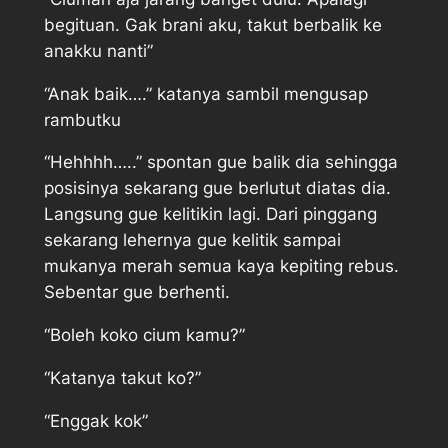
begituan. Gak brani aku, takut berbalik ke
anakku nanti”
“Anak baik….” katanya sambil mengusap
rambutku
“Hehhhh…..” spontan gue balik dia sehingga
posisinya sekarang gue berlutut diatas dia.
Langsung gue kelitikin lagi. Dari pinggang
sekarang lehernya gue kelitik sampai
mukanya merah semua kaya kepiting rebus.
Sebentar gue berhenti.
“Boleh koko cium kamu?”
“Katanya takut ko?”
“Enggak kok”