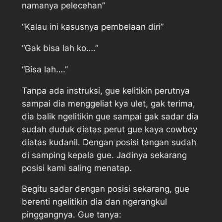
namanya pelecehan”
“Kalau ini kasusnya pembelaan diri”
“Gak bisa lah ko….”
“Bisa lah….”
Tanpa ada instruksi, gue kelitikin perutnya
sampai dia menggeliat kya ulet, gak terima,
dia balik ngelitikin gue sampai gak sadar dia
sudah duduk diatas perut gue kaya cowboy
diatas kudanil. Dengan posisi tangan sudah
di samping kepala gue. Jadinya sekarang
posisi kami saling menatap.
Begitu sadar dengan posisi sekarang, gue
berenti ngelitikin dia dan ngerangkul
pinggangnya. Gue tanya: