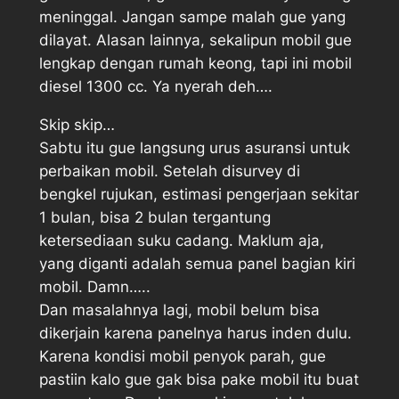
meninggal. Jangan sampe malah gue yang
dilayat. Alasan lainnya, sekalipun mobil gue
lengkap dengan rumah keong, tapi ini mobil
diesel 1300 cc. Ya nyerah deh….
Skip skip…
Sabtu itu gue langsung urus asuransi untuk
perbaikan mobil. Setelah disurvey di
bengkel rujukan, estimasi pengerjaan sekitar
1 bulan, bisa 2 bulan tergantung
ketersediaan suku cadang. Maklum aja,
yang diganti adalah semua panel bagian kiri
mobil. Damn…..
Dan masalahnya lagi, mobil belum bisa
dikerjain karena panelnya harus inden dulu.
Karena kondisi mobil penyok parah, gue
pastiin kalo gue gak bisa pake mobil itu buat