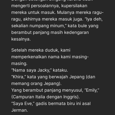
mengerti persoalannya, kupersilakan
mereka untuk masuk. Mulanya mereka ragu-
ragu, akhirnya mereka masuk juga. “Iya deh,
sekalian numpang minum,” kata bule yang
berambut panjang masih kedengaran
kesalnya.
Setelah mereka duduk, kami
memperkenalkan nama kami masing-
masing.
“Nama saya Jacky,” kataku.
“Khira,” kata yang berwajah Jepang (dan
memang orang Jepang).
Yang berambut panjang menyusul, “Emily,”
(Campuran Italia dengan Inggris).
“Saya Eve,” gadis bermata biru ini asal
Jerman.