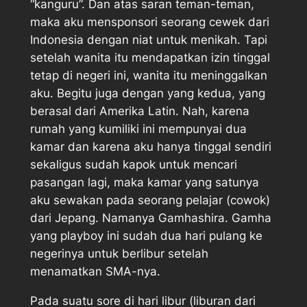
“kanguru”. Dan atas saran teman-teman,
maka aku mensponsori seorang cewek dari
Indonesia dengan niat untuk menikah. Tapi
setelah wanita itu mendapatkan izin tinggal
tetap di negeri ini, wanita itu meninggalkan
aku. Begitu juga dengan yang kedua, yang
berasal dari Amerika Latin. Nah, karena
rumah yang kumiliki ini mempunyai dua
kamar dan karena aku hanya tinggal sendiri
sekaligus sudah kapok untuk mencari
pasangan lagi, maka kamar yang satunya
aku sewakan pada seorang pelajar (cowok)
dari Jepang. Namanya Gamhashira. Gamha
yang playboy ini sudah dua hari pulang ke
negerinya untuk berlibur setelah
menamatkan SMA-nya.
Pada suatu sore di hari libur (liburan dari