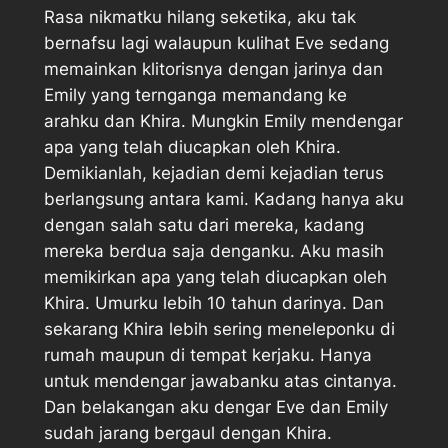
Rasa nikmatku hilang seketika, aku tak
bernafsu lagi walaupun kulihat Eve sedang
memainkan klitorisnya dengan jarinya dan
Emily yang ternganga memandang ke
arahku dan Khira. Mungkin Emily mendengar
apa yang telah diucapkan oleh Khira.
Demikianlah, kejadian demi kejadian terus
berlangsung antara kami. Kadang hanya aku
dengan salah satu dari mereka, kadang
mereka berdua saja denganku. Aku masih
memikirkan apa yang telah diucapkan oleh
Khira. Umurku lebih 10 tahun darinya. Dan
sekarang Khira lebih sering meneleponku di
rumah maupun di tempat kerjaku. Hanya
untuk mendengar jawabanku atas cintanya.
Dan belakangan aku dengar Eve dan Emily
sudah jarang bergaul dengan Khira.