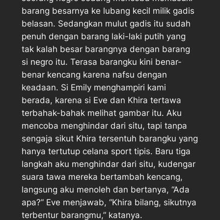
barang besarnya ke lubang kecil milik gadis
belasan. Sedangkan mulut gadis itu sudah
penuh dengan barang laki-laki putih yang
tak kalah besar barangnya dengan barang
si negro itu. Terasa barangku kini benar-
benar kencang karena nafsu dengan
keadaan. Si Emily menghampiri kami
berada, karena si Eve dan Khira tertawa
terbahak-bahak melihat gambar itu. Aku
mencoba menghindar dari situ, tapi tanpa
sengaja sikut Khira tersentuh barangku yang
hanya tertutup celana sport tipis. Baru tiga
langkah aku menghindar dari situ, kudengar
suara tawa mereka bertambah kencang,
langsung aku menoleh dan bertanya, “Ada
apa?” Eve menjawab, “Khira bilang, sikutnya
terbentur barangmu,” katanya.