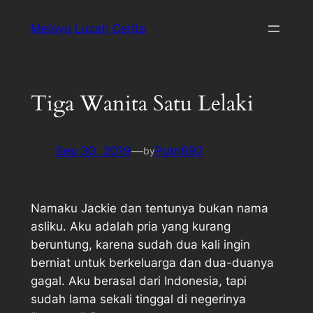
Melayu Lucah Cerita
Tiga Wanita Satu Lelaki
Sep 30, 2019
—
Putri692
by
Namaku Jackie dan tentunya bukan nama
asliku. Aku adalah pria yang kurang
beruntung, karena sudah dua kali ingin
berniat untuk berkeluarga dan dua-duanya
gagal. Aku berasal dari Indonesia, tapi
sudah lama sekali tinggal di negerinya