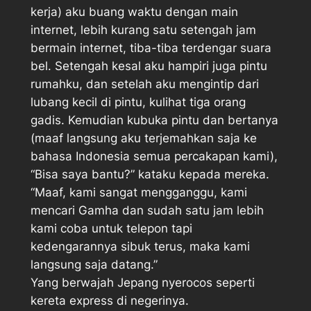
kerja) aku buang waktu dengan main
internet, lebih kurang satu setengah jam
bermain internet, tiba-tiba terdengar suara
bel. Setengah kesal aku hampiri juga pintu
rumahku, dan setelah aku mengintip dari
lubang kecil di pintu, kulihat tiga orang
gadis. Kemudian kubuka pintu dan bertanya
(maaf langsung aku terjemahkan saja ke
bahasa Indonesia semua percakapan kami),
“Bisa saya bantu?” kataku kepada mereka.
“Maaf, kami sangat mengganggu, kami
mencari Gamha dan sudah satu jam lebih
kami coba untuk telepon tapi
kedengarannya sibuk terus, maka kami
langsung saja datang.”
Yang berwajah Jepang nyerocos seperti
kereta express di negerinya.