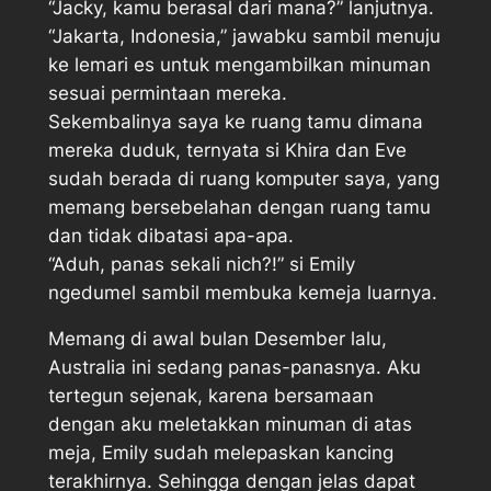
“Jacky, kamu berasal dari mana?” lanjutnya.
“Jakarta, Indonesia,” jawabku sambil menuju
ke lemari es untuk mengambilkan minuman
sesuai permintaan mereka.
Sekembalinya saya ke ruang tamu dimana
mereka duduk, ternyata si Khira dan Eve
sudah berada di ruang komputer saya, yang
memang bersebelahan dengan ruang tamu
dan tidak dibatasi apa-apa.
“Aduh, panas sekali nich?!” si Emily
ngedumel sambil membuka kemeja luarnya.
Memang di awal bulan Desember lalu,
Australia ini sedang panas-panasnya. Aku
tertegun sejenak, karena bersamaan
dengan aku meletakkan minuman di atas
meja, Emily sudah melepaskan kancing
terakhirnya. Sehingga dengan jelas dapat