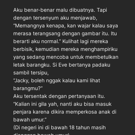
Aku benar-benar malu dibuatnya. Tapi
dengan tersenyum aku menjawab,
“Memangnya kenapa, kan wajar kalau saya
merasa terangsang dengan gambar itu. Itu
berarti aku normal.” Kulihat lagi mereka
berbisik, kemudian mereka menghampiriku
yang sedang mencoba untuk membetulkan
letak barangku. Si Eve bertanya padaku
sambil tersipu,
“Jacky, boleh nggak kalau kami lihat
barangmu?”
Aku tersentak dengan pertanyaan itu.
“Kalian ini gila yah, nanti aku bisa masuk
penjara karena dikira memperkosa anak di
bawah umur.”
(Di negeri ini di bawah 18 tahun masih