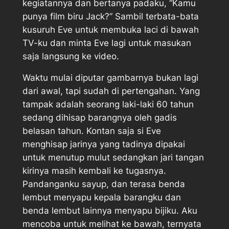
kegiatannya dan bertanya padaku, “Kamu
punya film biru Jack?” Sambil terbata-bata
kusuruh Eve untuk membuka laci di bawah
TV-ku dan minta Eve lagi untuk masukan
saja langsung ke video.
Waktu mulai diputar gambarnya bukan lagi
dari awal, tapi sudah di pertengahan. Yang
tampak adalah seorang laki-laki 60 tahun
sedang dihisap barangnya oleh gadis
belasan tahun. Kontan saja si Eve
menghisap jarinya yang tadinya dipakai
untuk menutup mulut sedangkan jari tangan
kirinya masih kembali ke tugasnya.
Pandanganku sayup, dan terasa benda
lembut menyapu kepala barangku dan
benda lembut lainnya menyapu bijiku. Aku
mencoba untuk melihat ke bawah, ternyata